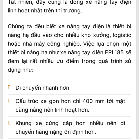
Tất nhiên, đây cũng là dòng xe nâng tay điện
linh hoạt nhất trên thị trường.
Chúng ta đều biết xe nâng tay điện là thiết bị
nâng hạ đầu vào cho nhiều kho xưởng, logistic
hoặc nhà máy công nghiệp. Việc lựa chọn một
thiết bị nâng hạ như xe nâng tay điện EPL185 sẽ
đem lại rất nhiều ưu điểm trong quá trình sử
dụng như:
Di chuyển nhanh hơn
Cấu trúc xe gọn hơn chỉ 400 mm tới mặt
càng nâng nên linh hoạt hơn.
Khung xe cứng cáp hơn nhiều nên di
chuyển hàng nặng ổn định hơn.