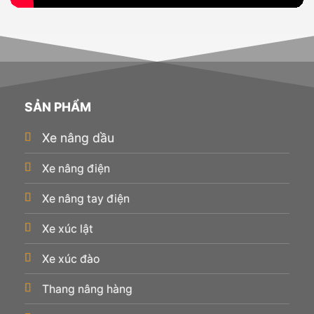
SẢN PHẨM
Xe nâng dầu
Xe nâng điện
Xe nâng tay điện
Xe xúc lật
Xe xúc đào
Thang nâng hàng