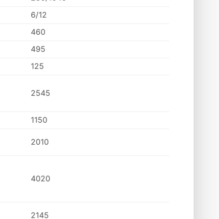
6/12
460
495
125
2545
1150
2010
4020
2145