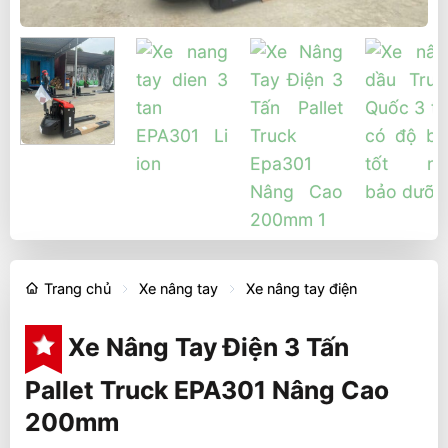
Trang chủ
Xe nâng tay
Xe nâng tay điện
Xe Nâng Tay Điện 3 Tấn
Pallet Truck EPA301 Nâng Cao
200mm