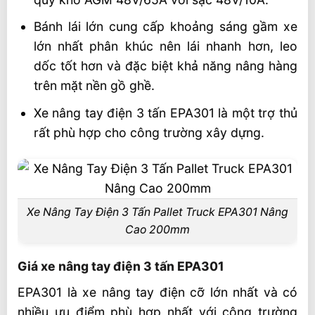
Bánh lái lớn cung cấp khoảng sáng gầm xe
lớn nhất phân khúc nên lái nhanh hơn, leo
dốc tốt hơn và đặc biệt khả năng nâng hàng
trên mặt nền gồ ghề.
Xe nâng tay điện 3 tấn EPA301 là một trợ thủ
rất phù hợp cho công trường xây dựng.
Xe Nâng Tay Điện 3 Tấn Pallet Truck EPA301 Nâng
Cao 200mm
Giá xe nâng tay điện 3 tấn EPA301
EPA301 là xe nâng tay điện cỡ lớn nhất và có
nhiều ưu điểm phù hợp nhất với công trường