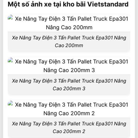
Một số ảnh xe tại kho bãi Vietstandard
Xe Nâng Tay Điện 3 Tấn Pallet Truck Epa301 Nâng
Cao 200mm
Xe Nâng Tay Điện 3 Tấn Pallet Truck Epa301 Nâng
Cao 200mm 3
Xe Nâng Tay Điện 3 Tấn Pallet Truck Epa301 Nâng
Cao 200mm 2