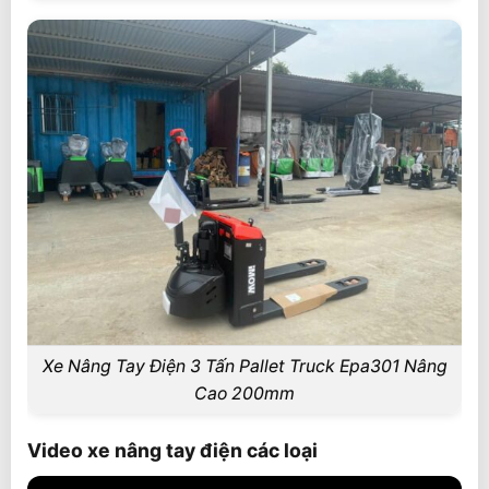
Xe Nâng Tay Điện 3 Tấn Pallet Truck Epa301 Nâng
Cao 200mm
Video xe nâng tay điện các loại