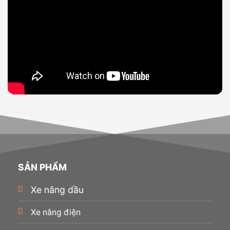
SẢN PHẨM
Xe nâng dầu
Xe nâng điện