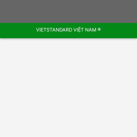
VIETSTANDARD VIỆT NAM ®