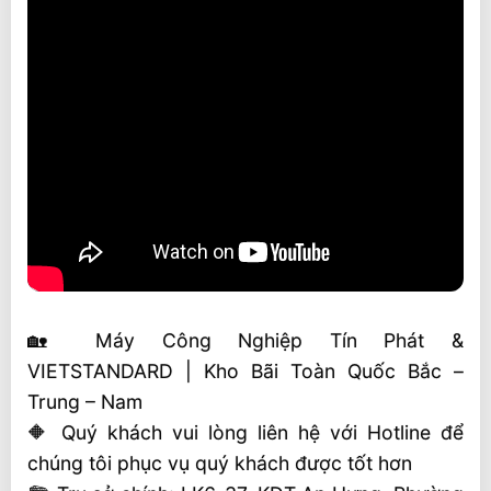
🏡 Máy Công Nghiệp Tín Phát &
VIETSTANDARD | Kho Bãi Toàn Quốc Bắc –
Trung – Nam
🔶 Quý khách vui lòng liên hệ với Hotline để
chúng tôi phục vụ quý khách được tốt hơn