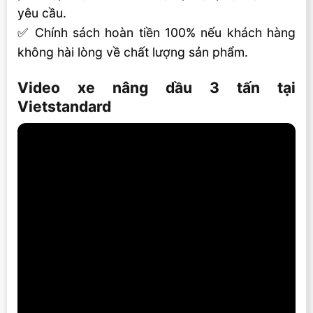
yêu cầu.
✅ Chính sách hoàn tiền 100% nếu khách hàng
không hài lòng về chất lượng sản phẩm.
Video xe nâng dầu 3 tấn tại
Vietstandard