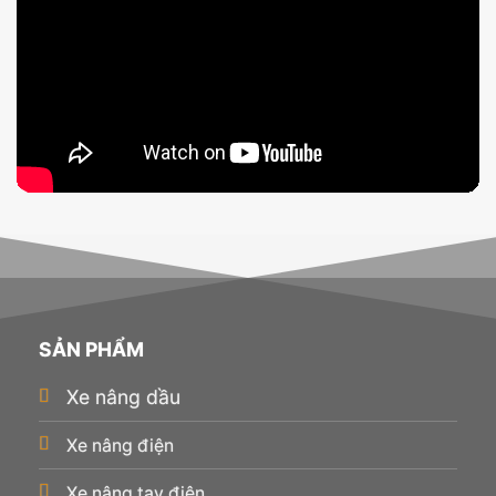
SẢN PHẨM
Xe nâng dầu
Xe nâng điện
Xe nâng tay điện