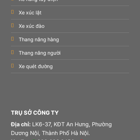
Xe xúc lật
Xe xúc đào
Thang nâng hàng
Thang nâng người
Xe quét đường
TRỤ SỞ CÔNG TY
Địa chỉ:
LK6-37, KĐT An Hưng, Phường
Dương Nội, Thành Phố Hà Nội.