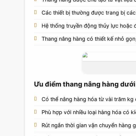
Các thiết bị thường được trang bị cá
Hệ thống truyền động thủy lực hoặc đi
Thang nâng hàng có thiết kế nhỏ gọn,
Ưu điểm thang nâng hàng dưới
Có thể nâng hàng hóa từ vài trăm kg 
Phù hợp với nhiều loại hàng hóa có k
Rút ngắn thời gian vận chuyển hàng g