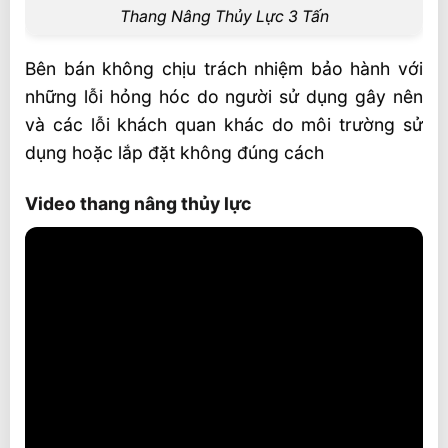
Thang Nâng Thủy Lực 3 Tấn
Bên bán không chịu trách nhiệm bảo hành với
những lỗi hỏng hóc do người sử dụng gây nên
và các lỗi khách quan khác do môi trường sử
dụng hoặc lắp đặt không đúng cách
Video thang nâng thủy lực