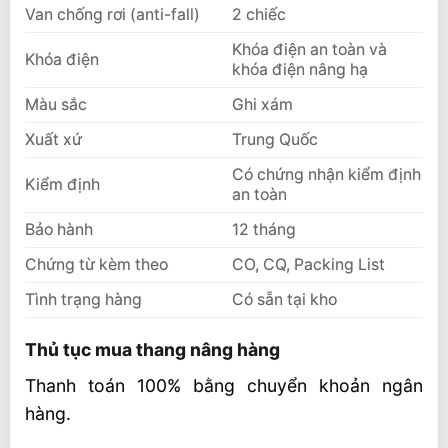
Van chống rơi (anti-fall)
2 chiếc
Khóa điện an toàn và
Khóa điện
khóa điện nâng hạ
Màu sắc
Ghi xám
Xuất xứ
Trung Quốc
Có chứng nhận kiểm định
Kiểm định
an toàn
Bảo hành
12 tháng
Chứng từ kèm theo
CO, CQ, Packing List
Tình trạng hàng
Có sẵn tại kho
Thủ tục mua thang nâng hàng
Thanh toán 100% bằng chuyển khoản ngân
hàng.