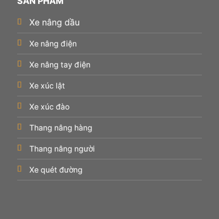
SẢN PHẨM
Xe nâng dầu
Xe nâng điện
Xe nâng tay điện
Xe xúc lật
Xe xúc đào
Thang nâng hàng
Thang nâng người
Xe quét đường