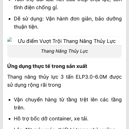
tĩnh điện chống gỉ.
Dễ sử dụng: Vận hành đơn giản, bảo dưỡng
thuận tiện.
Thang Nâng Thủy Lực
Ứng dụng thực tế trong sản xuất
Thang nâng thủy lực 3 tấn ELP3.0-6.0M được
sử dụng rộng rãi trong
Vận chuyển hàng từ tầng trệt lên các tầng
trên.
Hỗ trợ bốc dỡ container, xe tải.