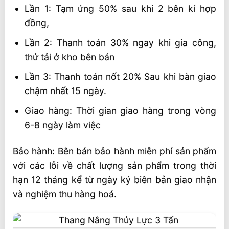
Lần 1: Tạm ứng 50% sau khi 2 bên kí hợp
đồng,
Lần 2: Thanh toán 30% ngay khi gia công,
thử tải ở kho bên bán
Lần 3: Thanh toán nốt 20% Sau khi bàn giao
chậm nhất 15 ngày.
Giao hàng: Thời gian giao hàng trong vòng
6-8 ngày làm việc
Bảo hành: Bên bán bảo hành miễn phí sản phẩm
với các lỗi về chất lượng sản phẩm trong thời
hạn 12 tháng kể từ ngày ký biên bản giao nhận
và nghiệm thu hàng hoá.