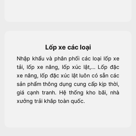
Lốp xe các loại
Nhập khẩu và phân phối các loại lốp xe
tải, lốp xe nâng, lốp xúc lật,… Lốp đặc
xe nâng, lốp đặc xúc lật luôn có sẵn các
sản phẩm thông dụng cung cấp kịp thời,
giá cạnh tranh. Hệ thống kho bãi, nhà
xưởng trải khắp toàn quốc.