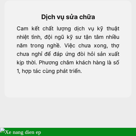
Dịch vụ sửa chữa
Cam kết chất lượng dịch vụ kỹ thuật
nhiệt tình, đội ngũ kỹ sư tận tâm nhiều
năm trong nghề. Việc chưa xong, thợ
chưa nghỉ để đáp ứng đòi hỏi sản xuất
kịp thời. Phương châm khách hàng là số
1, hợp tác cùng phát triển.