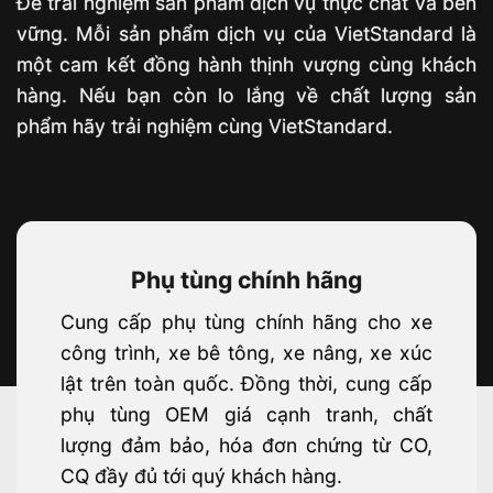
Để trải nghiệm sản phẩm dịch vụ thực chất và bền
vững. Mỗi sản phẩm dịch vụ của VietStandard là
một cam kết đồng hành thịnh vượng cùng khách
hàng. Nếu bạn còn lo lắng về chất lượng sản
phẩm hãy trải nghiệm cùng VietStandard.
Phụ tùng chính hãng
Cung cấp phụ tùng chính hãng cho xe
công trình, xe bê tông, xe nâng, xe xúc
lật trên toàn quốc. Đồng thời, cung cấp
phụ tùng OEM giá cạnh tranh, chất
lượng đảm bảo, hóa đơn chứng từ CO,
CQ đầy đủ tới quý khách hàng.