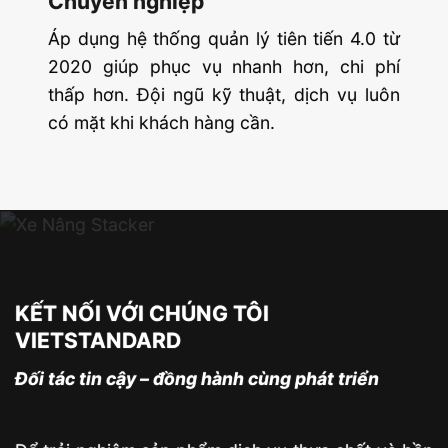
Chuyên nghiệp
Áp dụng hệ thống quản lý tiên tiến 4.0 từ
2020 giúp phục vụ nhanh hơn, chi phí
thấp hơn. Đội ngũ kỹ thuật, dịch vụ luôn
có mặt khi khách hàng cần.
KẾT NỐI VỚI CHÚNG TÔI
VIETSTANDARD
Đối tác tin cậy – đồng hành cùng phát triển