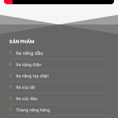
SẢN PHẨM
Xe nâng dầu
Xe nâng điện
Xe nâng tay điện
Xe xúc lật
Xe xúc đào
Thang nâng hàng