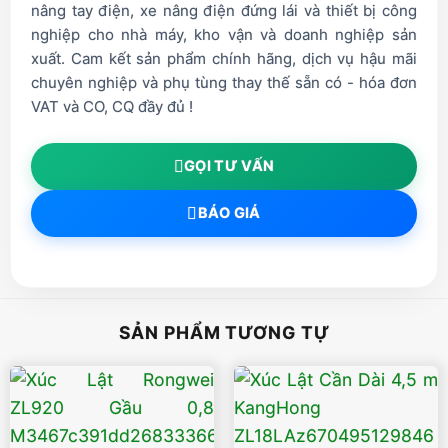
nâng tay điện, xe nâng điện đứng lái và thiết bị công
nghiệp cho nhà máy, kho vận và doanh nghiệp sản
xuất. Cam kết sản phẩm chính hãng, dịch vụ hậu mãi
chuyên nghiệp và phụ tùng thay thế sẵn có - hóa đơn
VAT và CO, CQ đầy đủ !
GỌI TƯ VẤN
BÁO GIÁ
SẢN PHẨM TƯƠNG TỰ