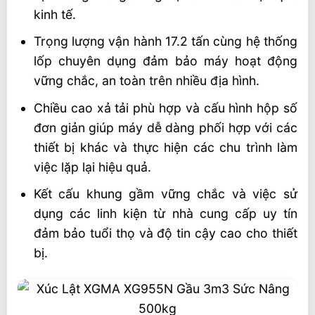
kinh tế.
Trọng lượng vận hành 17.2 tấn cùng hệ thống
lốp chuyên dụng đảm bảo máy hoạt động
vững chắc, an toàn trên nhiều địa hình.
Chiều cao xả tải phù hợp và cấu hình hộp số
đơn giản giúp máy dễ dàng phối hợp với các
thiết bị khác và thực hiện các chu trình làm
việc lặp lại hiệu quả.
Kết cấu khung gầm vững chắc và việc sử
dụng các linh kiện từ nhà cung cấp uy tín
đảm bảo tuổi thọ và độ tin cậy cao cho thiết
bị.