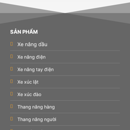
SẢN PHẨM
Xe nâng dầu
Xe nâng điện
Xe nâng tay điện
Xe xúc lật
Xe xúc đào
Thang nâng hàng
Thang nâng người