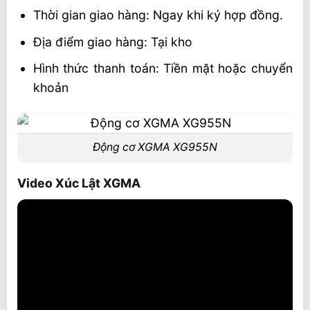
Thời gian giao hàng: Ngay khi ký hợp đồng.
Địa điểm giao hàng: Tại kho
Hình thức thanh toán: Tiền mặt hoặc chuyển
khoản
Động cơ XGMA XG955N
Video Xúc Lật XGMA