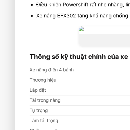
Điều khiển Powershift rất nhẹ nhàng, li
Xe nâng EFX302 tăng khả năng chống ch
Thông số kỹ thuật chính của x
Xe nâng điện 4 bánh
Thương hiệu
Lắp đặt
Tải trọng nâng
Tự trọng
Tâm tải trọng