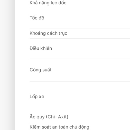
Khả năng leo dốc
Tốc độ
Khoảng cách trục
Điều khiển
Công suất
Lốp xe
Ắc quy (Chì- Axit)
Kiểm soát an toàn chủ động