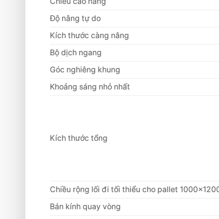
Chiều cao nâng
Độ nâng tự do
Kích thước càng nâng
Bộ dịch ngang
Góc nghiêng khung
Khoảng sáng nhỏ nhất
Kích thước tổng
Chiều rộng lối đi tối thiểu cho pallet 1000×12
Bán kính quay vòng