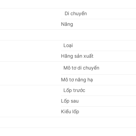
Di chuyển
Nâng
Loại
Hãng sản xuất
Mô tơ di chuyển
Mô tơ nâng hạ
Lốp trước
Lốp sau
Kiểu lốp