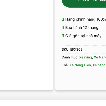
Hàng chính hãng 100%
Bảo hành 12 tháng
Giá gốc tại nhà máy
SKU:
EFX302
Danh mục:
Xe nâng
,
Xe Nâng
Thẻ:
Xe Nâng Điện
,
Xe nâng 