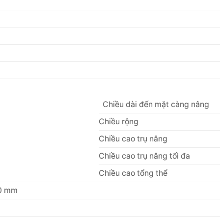
Chiều dài đến mặt càng nâng
Chiều rộng
Chiều cao trụ nâng
Chiều cao trụ nâng tối đa
Chiều cao tổng thể
00 mm