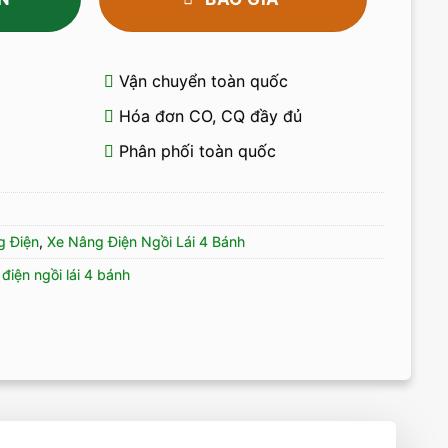
Vận chuyển toàn quốc
Hóa đơn CO, CQ đầy đủ
Phân phối toàn quốc
 Điện
,
Xe Nâng Điện Ngồi Lái 4 Bánh
điện ngồi lái 4 bánh