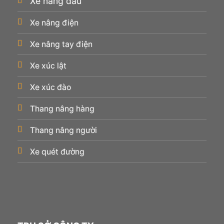
Xe nâng dầu
Xe nâng điện
Xe nâng tay điện
Xe xúc lật
Xe xúc đào
Thang nâng hàng
Thang nâng người
Xe quét đường