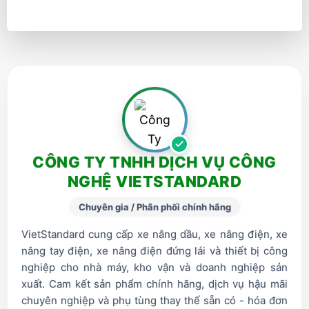
CÔNG TY TNHH DỊCH VỤ CÔNG
NGHỆ VIETSTANDARD
Chuyên gia / Phân phối chính hãng
VietStandard cung cấp xe nâng dầu, xe nâng điện, xe
nâng tay điện, xe nâng điện đứng lái và thiết bị công
nghiệp cho nhà máy, kho vận và doanh nghiệp sản
xuất. Cam kết sản phẩm chính hãng, dịch vụ hậu mãi
chuyên nghiệp và phụ tùng thay thế sẵn có - hóa đơn