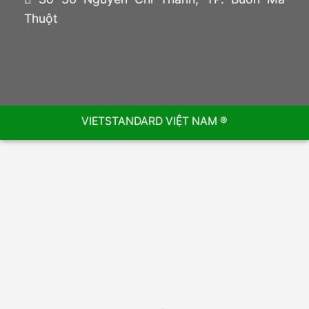
Thuột
VIETSTANDARD VIỆT NAM ®