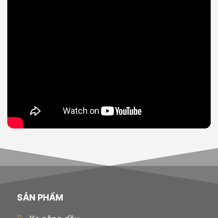
SẢN PHẨM