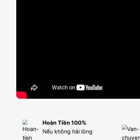
Hoàn Tiền 100%
Nếu không hài lòng