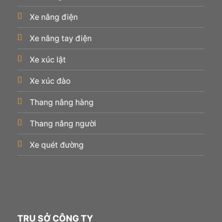
Xe nâng điện
Xe nâng tay điện
Xe xúc lật
Xe xúc đào
Thang nâng hàng
Thang nâng người
Xe quét đường
TRỤ SỞ CÔNG TY