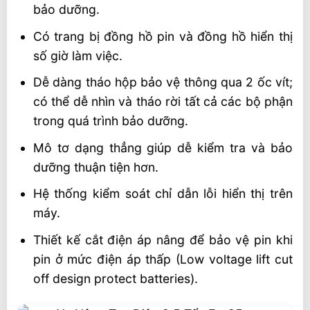
bảo dưỡng.
Có trang bị đồng hồ pin và đồng hồ hiển thị
số giờ làm việc.
Dễ dàng tháo hộp bảo vệ thông qua 2 ốc vít;
có thể dễ nhìn và tháo rời tất cả các bộ phận
trong quá trình bảo dưỡng.
Mô tơ dạng thẳng giúp dễ kiểm tra và bảo
dưỡng thuận tiện hơn.
Hệ thống kiểm soát chỉ dẫn lỗi hiển thị trên
máy.
Thiết kế cắt điện áp nâng để bảo vệ pin khi
pin ở mức điện áp thấp (Low voltage lift cut
off design protect batteries).