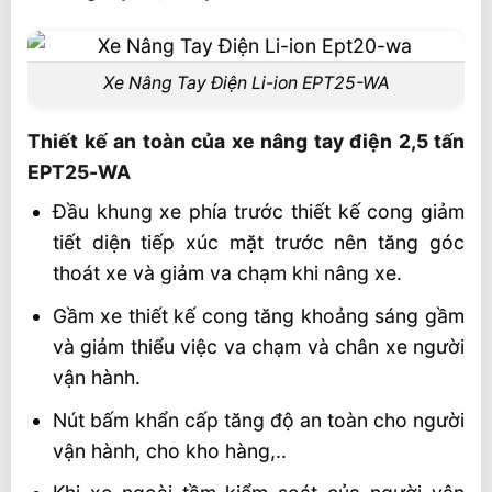
Xe Nâng Tay Điện Li-ion EPT25-WA
Thiết kế an toàn của xe nâng tay điện 2,5 tấn
EPT25-WA
Đầu khung xe phía trước thiết kế cong giảm
tiết diện tiếp xúc mặt trước nên tăng góc
thoát xe và giảm va chạm khi nâng xe.
Gầm xe thiết kế cong tăng khoảng sáng gầm
và giảm thiểu việc va chạm và chân xe người
vận hành.
Nút bấm khẩn cấp tăng độ an toàn cho người
vận hành, cho kho hàng,..