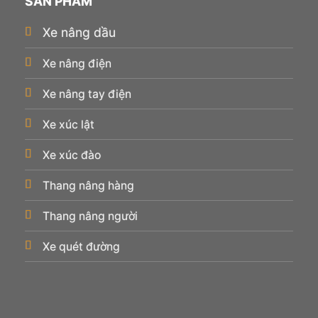
SẢN PHẨM
Xe nâng dầu
Xe nâng điện
Xe nâng tay điện
Xe xúc lật
Xe xúc đào
Thang nâng hàng
Thang nâng người
Xe quét đường