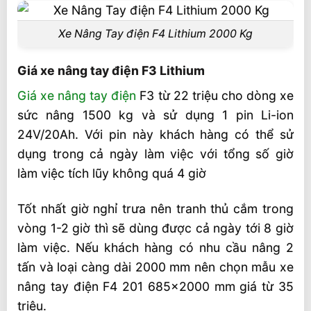
Xe Nâng Tay điện F4 Lithium 2000 Kg
Giá xe nâng tay điện F3 Lithium
Giá xe nâng tay điện
F3 từ 22 triệu cho dòng xe
sức nâng 1500 kg và sử dụng 1 pin Li-ion
24V/20Ah. Với pin này khách hàng có thể sử
dụng trong cả ngày làm việc với tổng số giờ
làm việc tích lũy không quá 4 giờ
Tốt nhất giờ nghỉ trưa nên tranh thủ cắm trong
vòng 1-2 giờ thì sẽ dùng được cả ngày tới 8 giờ
làm việc. Nếu khách hàng có nhu cầu nâng 2
tấn và loại càng dài 2000 mm nên chọn mẫu xe
nâng tay điện F4 201 685×2000 mm giá từ 35
triệu.