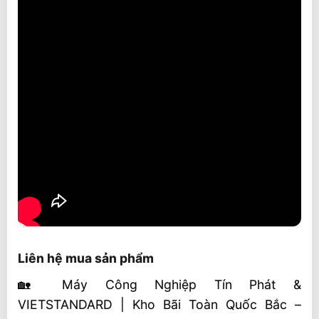
Liên hệ mua sản phẩm
🏡 Máy Công Nghiệp Tín Phát &
VIETSTANDARD | Kho Bãi Toàn Quốc Bắc –