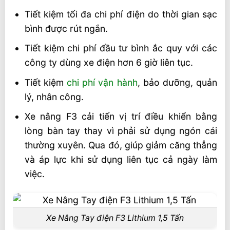
Tiết kiệm tối đa chi phí điện do thời gian sạc
bình được rút ngắn.
Tiết kiệm chi phí đầu tư bình ắc quy với các
công ty dùng xe điện hơn 6 giờ liên tục.
Tiết kiệm
chi phí vận hành
, bảo dưỡng, quản
lý, nhân công.
Xe nâng F3 cải tiến vị trí điều khiển bằng
lòng bàn tay thay vì phải sử dụng ngón cái
thường xuyên. Qua đó, giúp giảm căng thẳng
và áp lực khi sử dụng liên tục cả ngày làm
việc.
Xe Nâng Tay điện F3 Lithium 1,5 Tấn