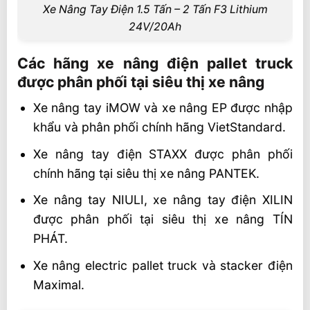
Xe Nâng Tay Điện 1.5 Tấn – 2 Tấn F3 Lithium
24V/20Ah
Các hãng xe nâng điện pallet truck
được phân phối tại siêu thị xe nâng
Xe nâng tay iMOW và xe nâng EP được nhập
khẩu và phân phối chính hãng VietStandard.
Xe nâng tay điện STAXX được phân phối
chính hãng tại siêu thị xe nâng PANTEK.
Xe nâng tay NIULI, xe nâng tay điện XILIN
được phân phối tại siêu thị xe nâng TÍN
PHÁT.
Xe nâng electric pallet truck và stacker điện
Maximal.