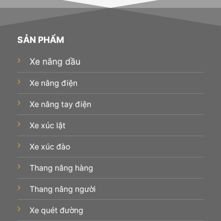
SẢN PHẨM
Xe nâng dầu
Xe nâng điện
Xe nâng tay điện
Xe xúc lật
Xe xúc đào
Thang nâng hàng
Thang nâng người
Xe quét đường