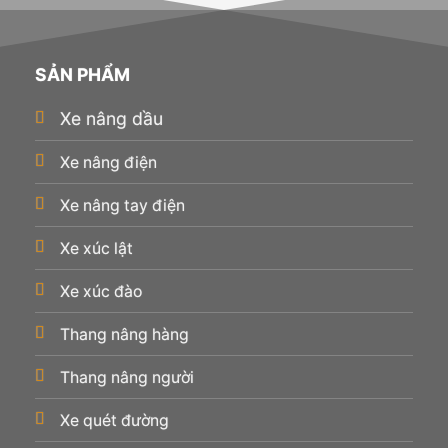
SẢN PHẨM
Xe nâng dầu
Xe nâng điện
Xe nâng tay điện
Xe xúc lật
Xe xúc đào
Thang nâng hàng
Thang nâng người
Xe quét đường