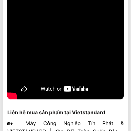
Liên hệ mua sản phẩm tại Vietstandard
🏡 Máy Công Nghiệp Tín Phát &