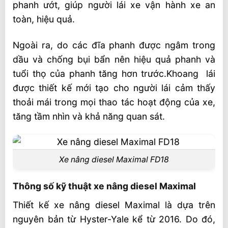
phanh ướt, giúp người lái xe vận hành xe an
toàn, hiệu quả.
Ngoài ra, do các đĩa phanh được ngâm trong
dầu và chống bụi bẩn nên hiệu quả phanh và
tuổi thọ của phanh tăng hơn trước.Khoang lái
được thiết kế mới tạo cho người lái cảm thấy
thoải mái trong mọi thao tác hoạt động của xe,
tăng tầm nhìn và khả năng quan sát.
Xe nâng diesel Maximal FD18
Thông số kỹ thuật xe nâng diesel Maximal
Thiết kế xe nâng diesel Maximal là dựa trên
nguyên bản từ Hyster-Yale kể từ 2016. Do đó,