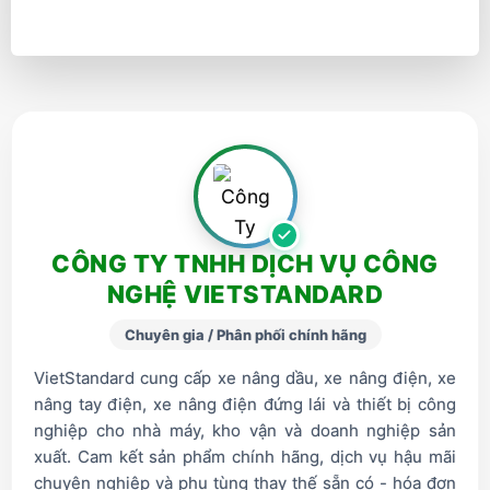
CÔNG TY TNHH DỊCH VỤ CÔNG
NGHỆ VIETSTANDARD
Chuyên gia / Phân phối chính hãng
VietStandard cung cấp xe nâng dầu, xe nâng điện, xe
nâng tay điện, xe nâng điện đứng lái và thiết bị công
nghiệp cho nhà máy, kho vận và doanh nghiệp sản
xuất. Cam kết sản phẩm chính hãng, dịch vụ hậu mãi
chuyên nghiệp và phụ tùng thay thế sẵn có - hóa đơn