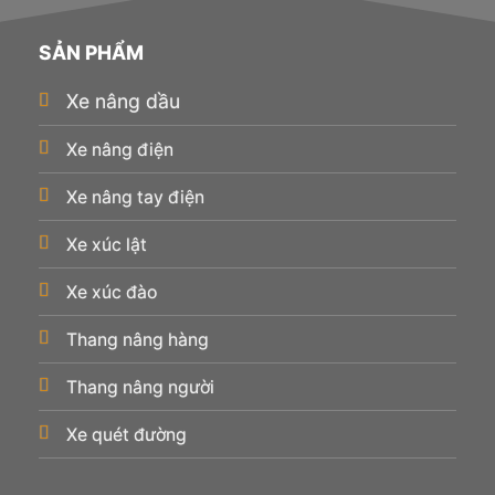
SẢN PHẨM
Xe nâng dầu
Xe nâng điện
Xe nâng tay điện
Xe xúc lật
Xe xúc đào
Thang nâng hàng
Thang nâng người
Xe quét đường