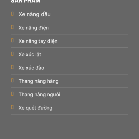
SẢN PHẨM
Xe nâng dầu
Xe nâng điện
Xe nâng tay điện
Xe xúc lật
Xe xúc đào
Thang nâng hàng
Thang nâng người
Xe quét đường