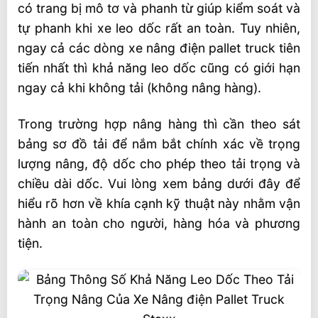
có trang bị mô tơ và phanh từ giúp kiểm soát và
tự phanh khi xe leo dốc rất an toàn. Tuy nhiên,
ngay cả các dòng xe nâng điện pallet truck tiên
tiến nhất thì khả năng leo dốc cũng có giới hạn
ngay cả khi không tải (không nâng hàng).
Trong trường hợp nâng hàng thì cần theo sát
bảng sơ đồ tải để nắm bắt chính xác về trọng
lượng nâng, độ dốc cho phép theo tải trọng và
chiều dài dốc. Vui lòng xem bảng dưới đây để
hiểu rõ hơn về khía cạnh kỹ thuật này nhằm vận
hành an toàn cho người, hàng hóa và phương
tiện.