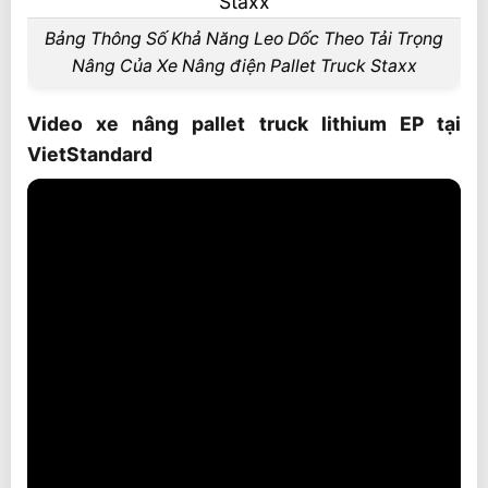
Bảng Thông Số Khả Năng Leo Dốc Theo Tải Trọng
Nâng Của Xe Nâng điện Pallet Truck Staxx
Video xe nâng pallet truck lithium EP tại
VietStandard