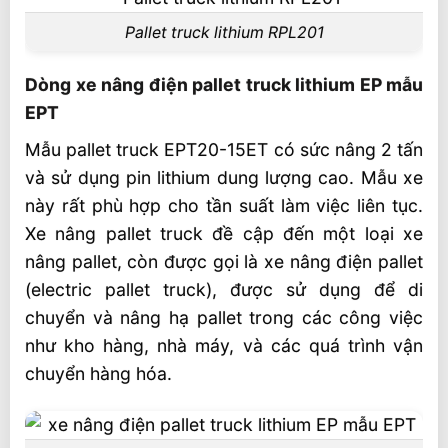
Pallet truck lithium RPL201
Dòng xe nâng điện pallet truck lithium EP mẫu
EPT
Mẫu pallet truck EPT20-15ET có sức nâng 2 tấn
và sử dụng pin lithium dung lượng cao. Mẫu xe
này rất phù hợp cho tần suất làm việc liên tục.
Xe nâng pallet truck đề cập đến một loại xe
nâng pallet, còn được gọi là xe nâng điện pallet
(electric pallet truck), được sử dụng để di
chuyển và nâng hạ pallet trong các công việc
như kho hàng, nhà máy, và các quá trình vận
chuyển hàng hóa.