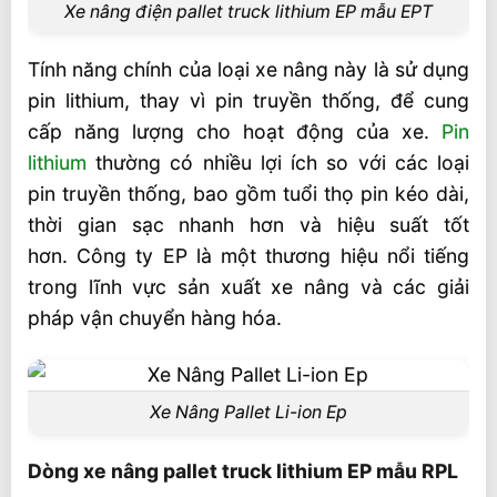
Xe nâng điện pallet truck lithium EP mẫu EPT
Tính năng chính của loại xe nâng này là sử dụng
pin lithium, thay vì pin truyền thống, để cung
cấp năng lượng cho hoạt động của xe.
Pin
lithium
thường có nhiều lợi ích so với các loại
pin truyền thống, bao gồm tuổi thọ pin kéo dài,
thời gian sạc nhanh hơn và hiệu suất tốt
hơn. Công ty EP là một thương hiệu nổi tiếng
trong lĩnh vực sản xuất xe nâng và các giải
pháp vận chuyển hàng hóa.
Xe Nâng Pallet Li-ion Ep
Dòng xe nâng pallet truck lithium EP mẫu RPL