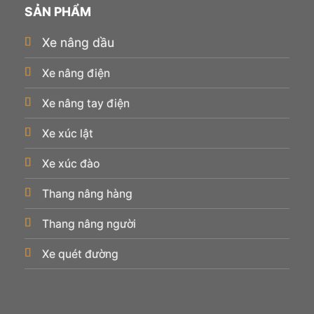
SẢN PHẨM
Xe nâng dầu
Xe nâng điện
Xe nâng tay điện
Xe xúc lật
Xe xúc đào
Thang nâng hàng
Thang nâng người
Xe quét đường