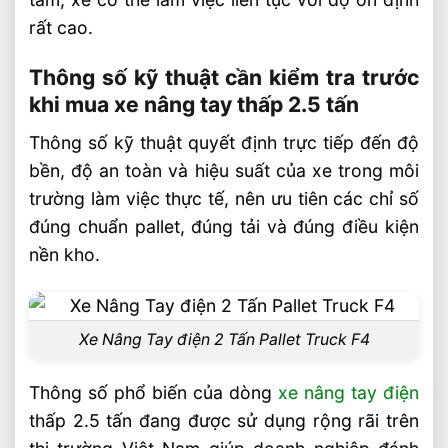
rất cao.
Thông số kỹ thuật cần kiểm tra trước
khi mua xe nâng tay thấp 2.5 tấn
Thông số kỹ thuật quyết định trực tiếp đến độ
bền, độ an toàn và hiệu suất của xe trong môi
trường làm việc thực tế, nên ưu tiên các chỉ số
đúng chuẩn pallet, đúng tải và đúng điều kiện
nền kho.
Xe Nâng Tay điện 2 Tấn Pallet Truck F4
Thông số phổ biến của dòng
xe nâng tay điện
thấp 2.5 tấn đang được sử dụng rộng rãi trên