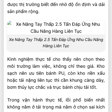
được thị trường biết đến nhờ độ ổn định và dải
sản phẩm rộng.
Xe Nâng Tay Thấp 2.5 Tấn Đáp Ứng Nhu Cầu Nâng
Hàng Liên Tục
Kinh nghiệm thực tế cho thấy nên chọn theo
môi trường làm việc, không chỉ theo giá. Kho
sạch nên ưu tiên bánh PU, còn kho nền xấu
hoặc tải nặng liên tục thì cần khung càng dày,
bơm thủy lực chắc và trục bánh chịu tải tốt.
Trong vận hành thực tế, lỗi phổ biến nhất
không nằm ở tải trọng mà nằm ở chọn sai kích