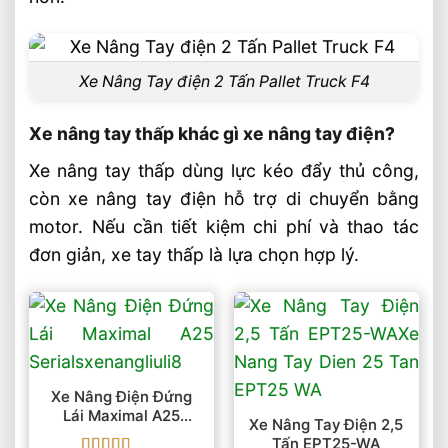
Xe Nâng Tay điện 2 Tấn Pallet Truck F4
Xe nâng tay thấp khác gì xe nâng tay điện?
Xe nâng tay thấp dùng lực kéo đẩy thủ công,
còn xe nâng tay điện hỗ trợ di chuyển bằng
motor. Nếu cần tiết kiệm chi phí và thao tác
đơn giản, xe tay thấp là lựa chọn hợp lý.
Xe Nâng Điện Đứng
Lái Maximal A25
Xe Nâng Tay Điện 2,5
Serials
Tấn EPT25-WA