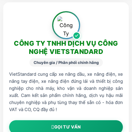
CÔNG TY TNHH DỊCH VỤ CÔNG
NGHỆ VIETSTANDARD
Chuyên gia / Phân phối chính hãng
VietStandard cung cấp xe nâng dầu, xe nâng điện, xe
nâng tay điện, xe nâng điện đứng lái và thiết bị công
nghiệp cho nhà máy, kho vận và doanh nghiệp sản
xuất. Cam kết sản phẩm chính hãng, dịch vụ hậu mãi
chuyên nghiệp và phụ tùng thay thế sẵn có - hóa đơn
VAT và CO, CQ đầy đủ !
GỌI TƯ VẤN