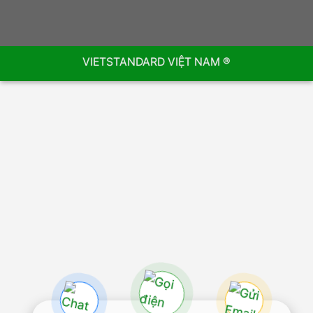
VIETSTANDARD VIỆT NAM ®