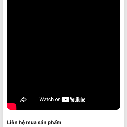
Liên hệ mua sản phẩm