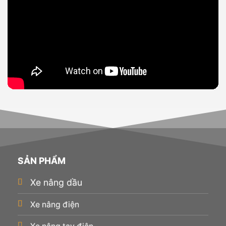
SẢN PHẨM
Xe nâng dầu
Xe nâng điện