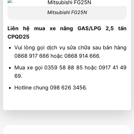
Mitsubishi FG25N
Liên hệ mua xe nâng GAS/LPG 2,5 tấn
CPQD25
Vui lòng gọi dịch vụ sửa chữa sau bán hàng
0868 917 666 hoặc 0868 914 666.
Mua xe gọi 0359 58 88 85 hoặc 0917 41 49
69.
Hotline chung 098 626 3456.