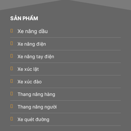
SẢN PHẨM
Xe nâng dầu
Xe nâng điện
Xe nâng tay điện
Xe xúc lật
Xe xúc đào
Thang nâng hàng
Thang nâng người
Xe quét đường