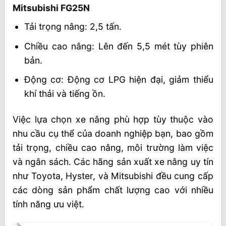
Mitsubishi FG25N
Tải trọng nâng: 2,5 tấn.
Chiều cao nâng: Lên đến 5,5 mét tùy phiên
bản.
Động cơ: Động cơ LPG hiện đại, giảm thiểu
khí thải và tiếng ồn.
Việc lựa chọn xe nâng phù hợp tùy thuộc vào
nhu cầu cụ thể của doanh nghiệp bạn, bao gồm
tải trọng, chiều cao nâng, môi trường làm việc
và ngân sách. Các hãng sản xuất xe nâng uy tín
như Toyota, Hyster, và Mitsubishi đều cung cấp
các dòng sản phẩm chất lượng cao với nhiều
tính năng ưu việt.