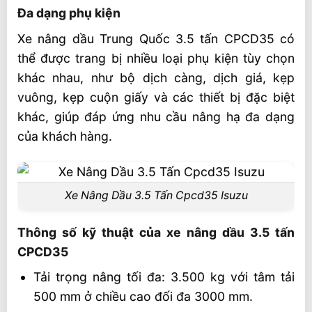
Đa dạng phụ kiện
Xe nâng dầu Trung Quốc 3.5 tấn CPCD35 có
thể được trang bị nhiều loại phụ kiện tùy chọn
khác nhau, như bộ dịch càng, dịch giá, kẹp
vuông, kẹp cuộn giấy và các thiết bị đặc biệt
khác, giúp đáp ứng nhu cầu nâng hạ đa dạng
của khách hàng.
Xe Nâng Dầu 3.5 Tấn Cpcd35 Isuzu
Thông số kỹ thuật của xe nâng dầu 3.5 tấn
CPCD35
Tải trọng nâng tối đa: 3.500 kg với tâm tải
500 mm ở chiều cao đối đa 3000 mm.