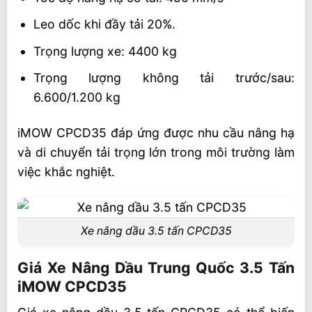
Leo dốc khi đầy tải 20%.
Trọng lượng xe: 4400 kg
Trọng lượng không tải trước/sau:
6.600/1.200 kg
iMOW CPCD35 đáp ứng được nhu cầu nâng hạ
và di chuyển tải trọng lớn trong môi trường làm
việc khắc nghiệt.
Xe nâng dầu 3.5 tấn CPCD35
Giá Xe Nâng Dầu Trung Quốc 3.5 Tấn
iMOW CPCD35