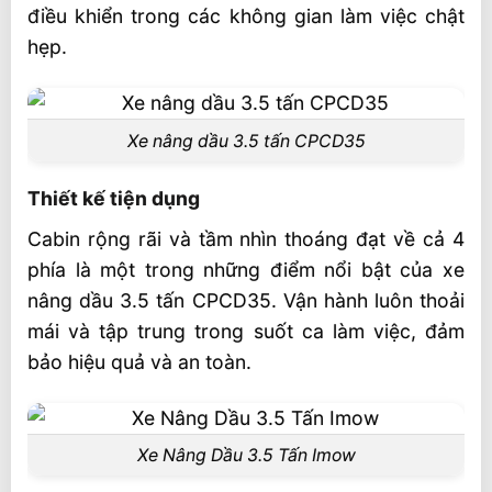
điều khiển trong các không gian làm việc chật
hẹp.
Xe nâng dầu 3.5 tấn CPCD35
Thiết kế tiện dụng
Cabin rộng rãi và tầm nhìn thoáng đạt về cả 4
phía là một trong những điểm nổi bật của xe
nâng dầu 3.5 tấn CPCD35. Vận hành luôn thoải
mái và tập trung trong suốt ca làm việc, đảm
bảo hiệu quả và an toàn.
Xe Nâng Dầu 3.5 Tấn Imow