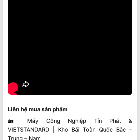
Liên hệ mua sản phẩm
🏡 Máy Công Nghiệp Tín Phát &
VIETSTANDARD | Kho Bãi Toàn Quốc Bắc –
Trung – Nam