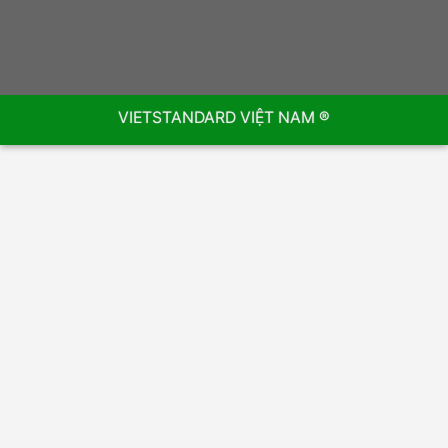
VIETSTANDARD VIỆT NAM ®