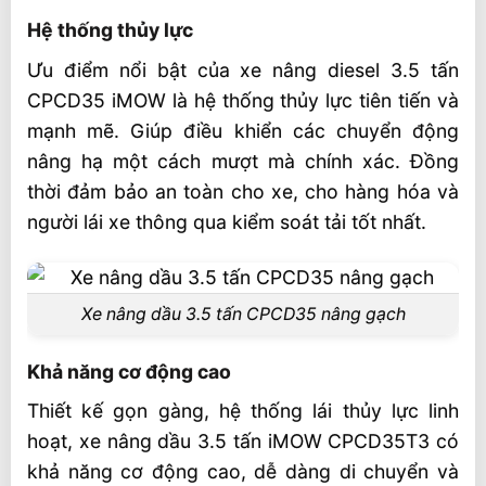
Hệ thống thủy lực
Ưu điểm nổi bật của xe nâng diesel 3.5 tấn
CPCD35 iMOW là hệ thống thủy lực tiên tiến và
mạnh mẽ. Giúp điều khiển các chuyển động
nâng hạ một cách mượt mà chính xác. Đồng
thời đảm bảo an toàn cho xe, cho hàng hóa và
người lái xe thông qua kiểm soát tải tốt nhất.
Xe nâng dầu 3.5 tấn CPCD35 nâng gạch
Khả năng cơ động cao
Thiết kế gọn gàng, hệ thống lái thủy lực linh
hoạt, xe nâng dầu 3.5 tấn iMOW CPCD35T3 có
khả năng cơ động cao, dễ dàng di chuyển và