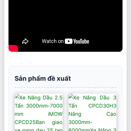
Sản phẩm đề xuất