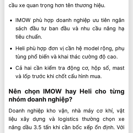
cầu xe quan trọng hơn tên thương hiệu.
IMOW phù hợp doanh nghiệp ưu tiên ngân
sách đầu tư ban đầu và nhu cầu nâng hạ
tiêu chuẩn.
Heli phù hợp đơn vị cần hệ model rộng, phụ
tùng phổ biến và khai thác cường độ cao.
Cả hai cần kiểm tra động cơ, hộp số, mast
và lốp trước khi chốt cấu hình mua.
Nên chọn IMOW hay Heli cho từng
nhóm doanh nghiệp?
Doanh nghiệp kho vận, nhà máy cơ khí, vật
liệu xây dựng và logistics thường chọn xe
nâng dầu 3.5 tấn khi cần bốc xếp ổn định. Với