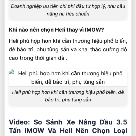
Doanh nghiệp ưu tiên chi phí đầu tư hợp lý, nhu cầu
nâng hạ tiêu chuẩn
Khi nào nên chọn Heli thay vì IMOW?
Heli phù hợp hơn khi cần thương hiệu phổ biến,
dễ bảo trì, phụ tùng sẵn và khai thác cường độ
cao trong thời gian dài.
Heli phù hợp hơn khi cần thương hiệu phổ biến, dễ
bảo trì, phụ tùng sẵn
Video: So Sánh Xe Nâng Dầu 3.5
Tấn IMOW Và Heli Nên Chọn Loại