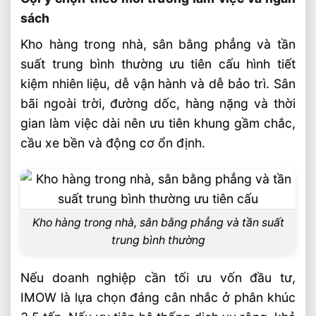
sách
Kho hàng trong nhà, sân bằng phẳng và tần
suất trung bình thường ưu tiên cấu hình tiết
kiệm nhiên liệu, dễ vận hành và dễ bảo trì. Sân
bãi ngoài trời, đường dốc, hàng nặng và thời
gian làm việc dài nên ưu tiên khung gầm chắc,
cầu xe bền và động cơ ổn định.
Kho hàng trong nhà, sân bằng phẳng và tần suất
trung bình thường
Nếu doanh nghiệp cần tối ưu vốn đầu tư,
IMOW là lựa chọn đáng cân nhắc ở phân khúc