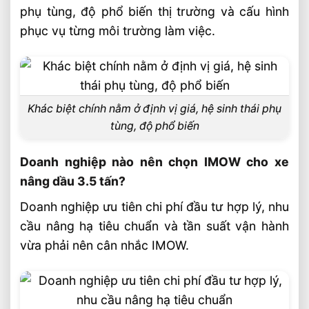
phụ tùng, độ phổ biến thị trường và cấu hình
phục vụ từng môi trường làm việc.
Khác biệt chính nằm ở định vị giá, hệ sinh thái phụ
tùng, độ phổ biến
Doanh nghiệp nào nên chọn IMOW cho xe
nâng dầu 3.5 tấn?
Doanh nghiệp ưu tiên chi phí đầu tư hợp lý, nhu
cầu nâng hạ tiêu chuẩn và tần suất vận hành
vừa phải nên cân nhắc IMOW.