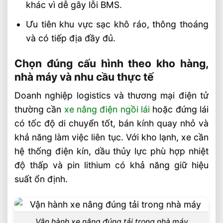
khác vì dễ gây lỗi BMS.
Ưu tiên khu vực sạc khô ráo, thông thoáng
và có tiếp địa đầy đủ.
Chọn đúng cấu hình theo kho hàng,
nhà máy và nhu cầu thực tế
Doanh nghiệp logistics và thương mại điện tử
thường cần
xe nâng điện ngồi lái
hoặc đứng lái
có tốc độ di chuyển tốt, bán kính quay nhỏ và
khả năng làm việc liên tục. Với kho lạnh, xe cần
hệ thống điện kín, dầu thủy lực phù hợp nhiệt
độ thấp và pin lithium có khả năng giữ hiệu
suất ổn định.
Vận hành xe nâng đúng tải trong nhà máy