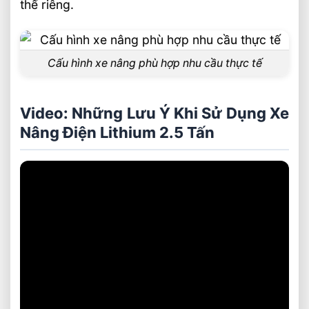
thế riêng.
Cấu hình xe nâng phù hợp nhu cầu thực tế
Video: Những Lưu Ý Khi Sử Dụng Xe
Nâng Điện Lithium 2.5 Tấn