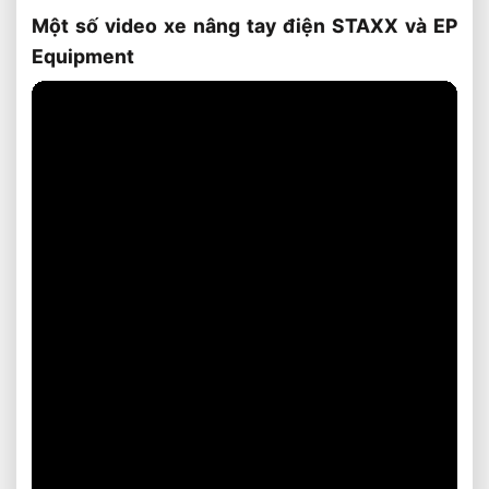
Một số video xe nâng tay điện STAXX và EP
Equipment