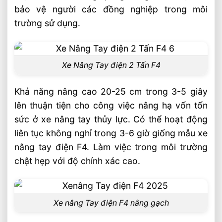
bảo vệ người các đồng nghiệp trong môi
trường sử dụng.
Xe Nâng Tay điện 2 Tấn F4
Khả năng nâng cao 20-25 cm trong 3-5 giây
lên thuận tiện cho công việc nâng hạ vốn tốn
sức ở xe nâng tay thủy lực. Có thể hoạt động
liên tục không nghỉ trong 3-6 giờ giống mẫu xe
nâng tay điện F4. Làm việc trong môi trường
chật hẹp với độ chính xác cao.
Xe nâng Tay điện F4 nâng gạch