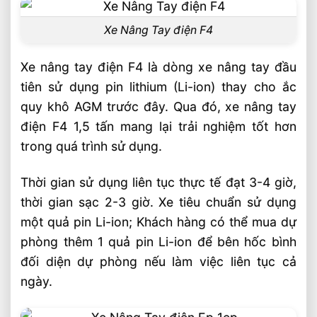
Xe Nâng Tay điện F4
Xe nâng tay điện F4 là dòng xe nâng tay đầu
tiên sử dụng pin lithium (Li-ion) thay cho ắc
quy khô AGM trước đây. Qua đó, xe nâng tay
điện F4 1,5 tấn mang lại trải nghiệm tốt hơn
trong quá trình sử dụng.
Thời gian sử dụng liên tục thực tế đạt 3-4 giờ,
thời gian sạc 2-3 giờ. Xe tiêu chuẩn sử dụng
một quả pin Li-ion; Khách hàng có thể mua dự
phòng thêm 1 quả pin Li-ion để bên hốc bình
đối diện dự phòng nếu làm việc liên tục cả
ngày.