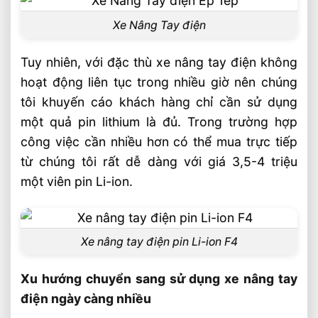
Xe Nâng Tay điện
Tuy nhiên, với đặc thù xe nâng tay điện không
hoạt động liên tục trong nhiều giờ nên chúng
tôi khuyến cáo khách hàng chỉ cần sử dụng
một quả pin lithium là đủ. Trong trường hợp
công việc cần nhiều hơn có thể mua trực tiếp
từ chúng tôi rất dễ dàng với giá 3,5-4 triệu
một viên pin Li-ion.
Xe nâng tay điện pin Li-ion F4
Xu hướng chuyển sang sử dụng xe nâng tay
điện ngày càng nhiều