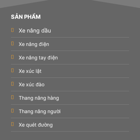
SẢN PHẨM
Xe nâng dầu
Xe nâng điện
Xe nâng tay điện
Xe xúc lật
Xe xúc đào
Thang nâng hàng
Thang nâng người
Xe quét đường