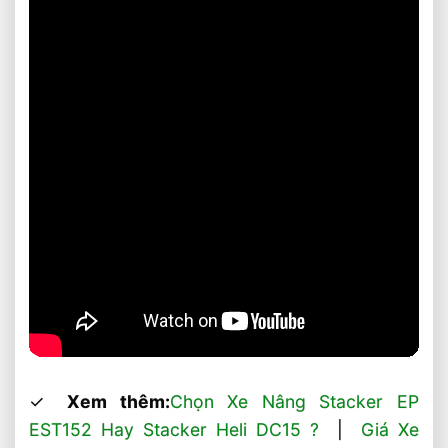
✓
Xem thêm:
Chọn Xe Nâng Stacker EP
EST152 Hay Stacker Heli DC15 ?
|
Giá Xe