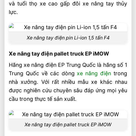
và tuổi thọ xe cao gấp đôi xe nâng tay thủy
lực.
Xe nâng tay điện pin Li-ion 1,5 tấn F4
Xe nâng tay điện pallet truck EP iMOW
Hãng xe nâng điện EP Trung Quốc là hãng số 1
Trung Quốc về các dòng
xe nâng điện
trong
nhà xưởng. Với rất nhiều mẫu xe khác nhau
được nghiên cứu chuyên sâu đáp ứng mọi yêu
cầu trong thực tế sản xuất.
Xe nâng tay điện pallet truck EP iMOW