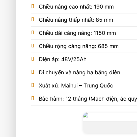
Chiều nâng cao nhất: 190 mm
Chiều nâng thấp nhất: 85 mm
Chiều dài càng nâng: 1150 mm
Chiều rộng càng nâng: 685 mm
Điện áp: 48V/25Ah
Di chuyển và nâng hạ bằng điện
Xuất xứ: Maihui – Trung Quốc
Bảo hành: 12 tháng (Mạch điện, ắc quy