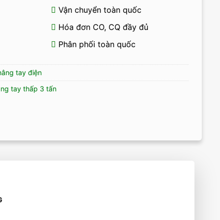
Vận chuyển toàn quốc
Hóa đơn CO, CQ đầy đủ
Phân phối toàn quốc
nâng tay điện
ng tay thấp 3 tấn
G