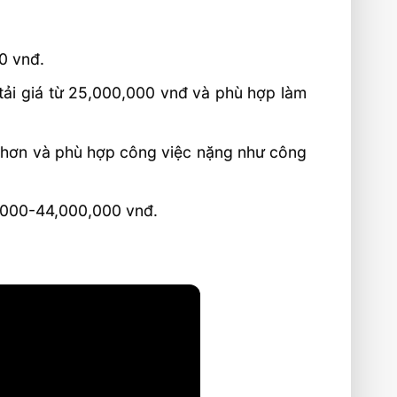
0 vnđ.
tải giá từ 25,000,000 vnđ và phù hợp làm
t hơn và phù hợp công việc nặng như công
,000-44,000,000 vnđ.