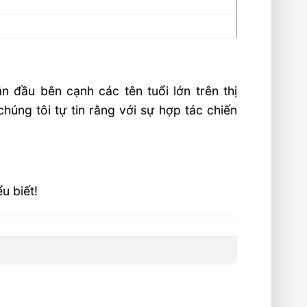
n đầu bên cạnh các tên tuổi lớn trên thị
húng tôi tự tin rằng với sự hợp tác chiến
u biết!