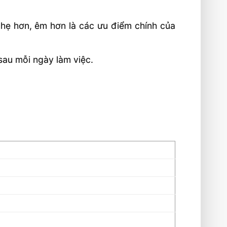
 nhẹ hơn, êm hơn là các ưu điểm chính của
 sau mỗi ngày làm việc.