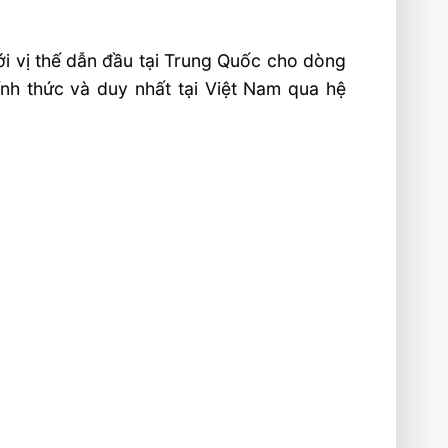
i vị thế dẫn đầu tại Trung Quốc cho dòng
ính thức và duy nhất tại Việt Nam qua hệ