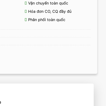
Vận chuyển toàn quốc
Hóa đơn CO, CQ đầy đủ
Phân phối toàn quốc
G