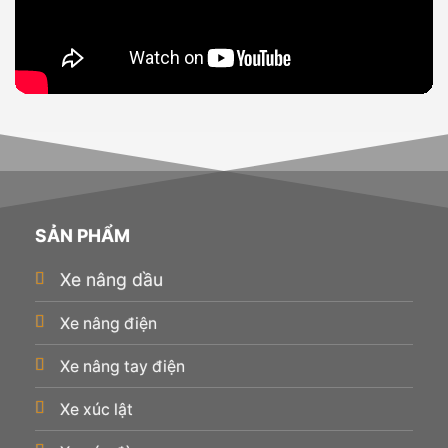
SẢN PHẨM
Xe nâng dầu
Xe nâng điện
Xe nâng tay điện
Xe xúc lật