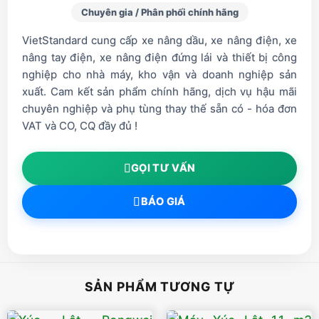
Chuyên gia / Phân phối chính hãng
VietStandard cung cấp xe nâng dầu, xe nâng điện, xe
nâng tay điện, xe nâng điện đứng lái và thiết bị công
nghiệp cho nhà máy, kho vận và doanh nghiệp sản
xuất. Cam kết sản phẩm chính hãng, dịch vụ hậu mãi
chuyên nghiệp và phụ tùng thay thế sẵn có - hóa đơn
VAT và CO, CQ đầy đủ !
GỌI TƯ VẤN
BÁO GIÁ
SẢN PHẨM TƯƠNG TỰ