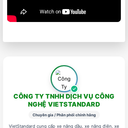
CÔNG TY TNHH DỊCH VỤ CÔNG
NGHỆ VIETSTANDARD
Chuyên gia / Phân phối chính hãng
VietStandard cung cấp xe nâng dầu, xe nâng điện, xe