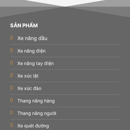
SẢN PHẨM
Xe nâng dầu
Xe nâng điện
Xe nâng tay điện
Xe xúc lật
Xe xúc đào
Thang nâng hàng
Thang nâng người
Xe quét đường