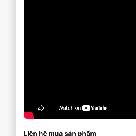
Liên hệ mua sản phẩm