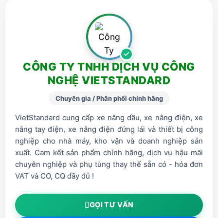
CÔNG TY TNHH DỊCH VỤ CÔNG
NGHỆ VIETSTANDARD
Chuyên gia / Phân phối chính hãng
VietStandard cung cấp xe nâng dầu, xe nâng điện, xe
nâng tay điện, xe nâng điện đứng lái và thiết bị công
nghiệp cho nhà máy, kho vận và doanh nghiệp sản
xuất. Cam kết sản phẩm chính hãng, dịch vụ hậu mãi
chuyên nghiệp và phụ tùng thay thế sẵn có - hóa đơn
VAT và CO, CQ đầy đủ !
GỌI TƯ VẤN