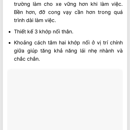
trường làm cho xe vững hơn khi làm việc.
Bền hơn, đỡ cong vạy cần hơn trong quá
trình dài làm việc.
Thiết kế 3 khớp nối thân.
Khoảng cách tâm hai khớp nối ở vị trí chính
giữa giúp tăng khả năng lái nhẹ nhành và
chắc chắn.