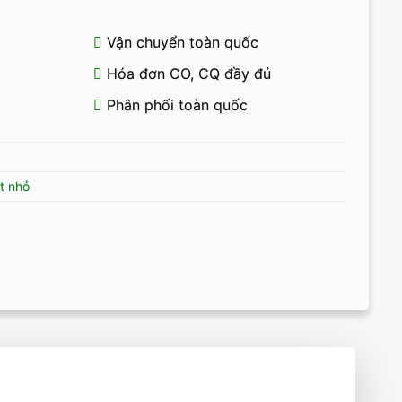
Vận chuyển toàn quốc
Hóa đơn CO, CQ đầy đủ
Phân phối toàn quốc
t nhỏ