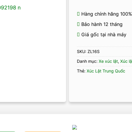
Hàng chính hãng 100%
Bảo hành 12 tháng
Giá gốc tại nhà máy
SKU:
ZL16S
Danh mục:
Xe xúc lật
,
Xúc lậ
Thẻ:
Xúc Lật Trung Quốc