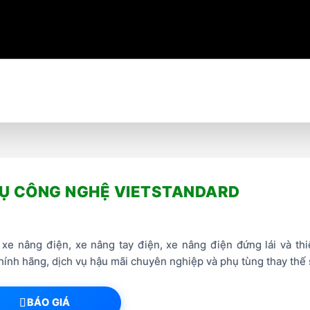
VỤ CÔNG NGHỆ VIETSTANDARD
xe nâng điện, xe nâng tay điện, xe nâng điện đứng lái và th
ính hãng, dịch vụ hậu mãi chuyên nghiệp và phụ tùng thay thế 
BÁO GIÁ