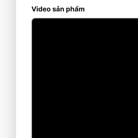
Video sản phẩm