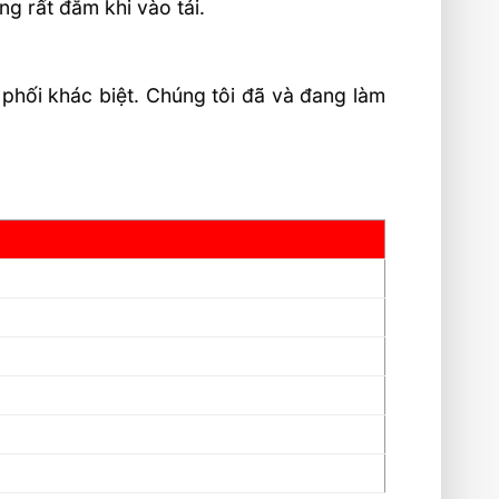
ng rất đằm khi vào tải.
 phối khác biệt. Chúng tôi đã và đang làm