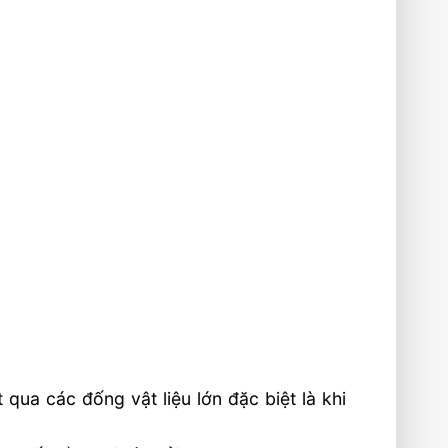
qua các đống vật liệu lớn đặc biệt là khi