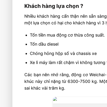
Khách hàng lựa chọn ?
Nhiều khách hàng cẩn thận nên sẵn sàng 
một lựa chọn có hại cho khách hàng vì 3 l
Tốn tiền mua động cơ thừa công suất.
Tốn dầu diesel
Chóng hỏng hộp số và chassis xe
Xe lì máy làm rất chậm vì không tương 
Các bạn nên nhớ rằng, động cơ Weichai-
khúc này chỉ nặng từ 6300-7500 kg. Một
sai khác vài trăm kg.