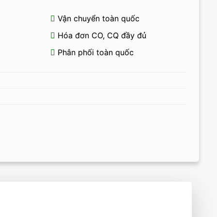
Vận chuyển toàn quốc
Hóa đơn CO, CQ đầy đủ
Phân phối toàn quốc