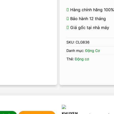
Hàng chính hãng 100%
Bảo hành 12 tháng
Giá gốc tại nhà máy
SKU:
CLG836
Danh mục:
Động Cơ
Thẻ:
Động cơ