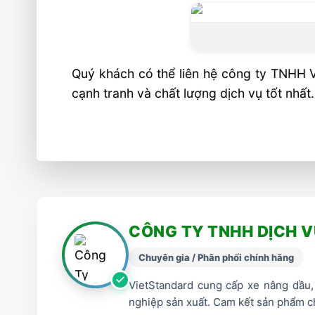
Quý khách có thể liên hệ công ty TNHH 
cạnh tranh và chất lượng dịch vụ tốt nhất.
CÔNG TY TNHH DỊCH 
Chuyên gia / Phân phối chính hãng
VietStandard cung cấp xe nâng dầu, 
nghiệp sản xuất. Cam kết sản phẩm ch