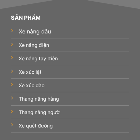
SẢN PHẨM
Xe nâng dầu
Xe nâng điện
Xe nâng tay điện
Xe xúc lật
Xe xúc đào
Thang nâng hàng
Thang nâng người
Xe quét đường