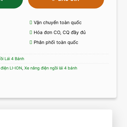
Vận chuyển toàn quốc
Hóa đơn CO, CQ đầy đủ
Phân phối toàn quốc
ồi Lái 4 Bánh
 điện LI-ION
,
Xe nâng điện ngồi lái 4 bánh