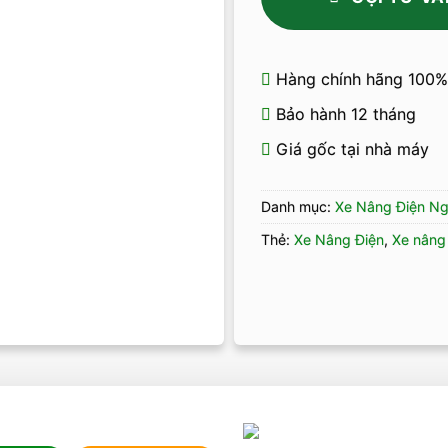
Hàng chính hãng 100%
Bảo hành 12 tháng
Giá gốc tại nhà máy
Danh mục:
Xe Nâng Điện Ng
Thẻ:
Xe Nâng Điện
,
Xe nâng