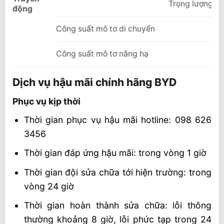
Trọng lượng
động
Công suất mô tơ di chuyển
Công suất mô tơ nâng hạ
Dịch vụ hậu mãi chính hãng BYD
Phục vụ kịp thời
Thời gian phục vụ hậu mãi hotline: 098 626
3456
Thời gian đáp ứng hậu mãi: trong vòng 1 giờ
Thời gian đội sửa chữa tới hiện trường: trong
vòng 24 giờ
Thời gian hoàn thành sửa chữa: lỗi thông
thường khoảng 8 giờ, lỗi phức tạp trong 24