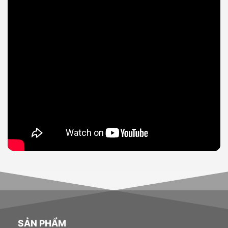
SẢN PHẨM