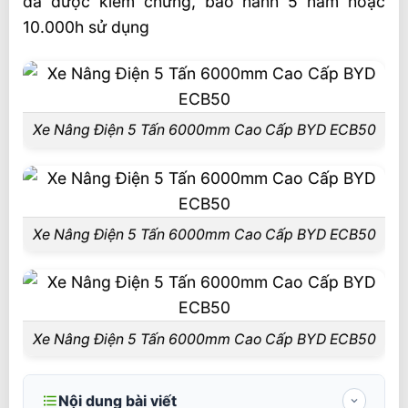
đã được kiểm chứng, bảo hành 5 năm hoặc
10.000h sử dụng
Xe Nâng Điện 5 Tấn 6000mm Cao Cấp BYD ECB50
Xe Nâng Điện 5 Tấn 6000mm Cao Cấp BYD ECB50
Xe Nâng Điện 5 Tấn 6000mm Cao Cấp BYD ECB50
Nội dung bài viết