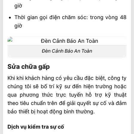
giờ
Thời gian gọi điện chăm sóc: trong vòng 48
giờ
Đèn Cảnh Báo An Toàn
Sửa chữa gấp
Khi khi khách hàng có yêu cầu đặc biệt, công ty
chúng tôi sẽ bố trí kỹ sư đến hiện trường hoặc
qua phương thức trực tuyến hỗ trợ kỹ thuật
theo tiêu chuẩn trên để giải quyết sự cố và đảm
bảo thiết bị hoạt động bình thường.
Dịch vụ kiểm tra sự cố