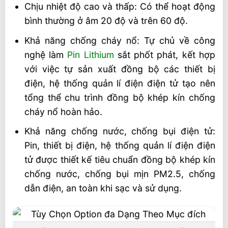
Chịu nhiệt độ cao và thấp: Có thể hoạt động
bình thường ở âm 20 độ và trên 60 độ.
Khả năng chống cháy nổ: Tự chủ về công
nghệ làm
Pin Lithium
sắt phốt phát, kết hợp
với việc tự sản xuất đồng bộ các thiết bị
điện, hệ thống quản lí điện điện tử tạo nên
tổng thể chu trình đồng bộ khép kín chống
cháy nổ hoàn hảo.
Khả năng chống nước, chống bụi điện tử:
Pin, thiết bị điện, hệ thống quản lí điện điện
tử được thiết kế tiêu chuẩn đồng bộ khép kín
chống nước, chống bụi mịn PM2.5, chống
dẫn điện, an toàn khi sạc và sử dụng.