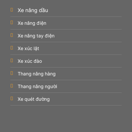
Xe nâng dầu
Xe nâng điện
Xe nâng tay điện
Xe xúc lật
Xe xúc đào
Thang nâng hàng
Thang nâng người
Xe quét đường