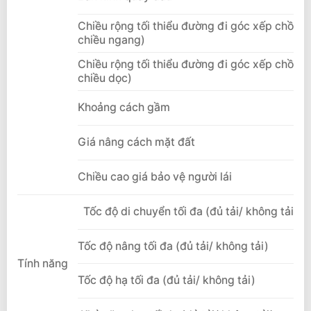
Chiều rộng tối thiểu đường đi góc xếp chồng (
chiều ngang)
Chiều rộng tối thiểu đường đi góc xếp chồng(
chiều dọc)
Khoảng cách gầm
Giá nâng cách mặt đất
Chiều cao giá bảo vệ người lái
Tốc độ di chuyển tối đa (đủ tải/ không tải)
Tốc độ nâng tối đa (đủ tải/ không tải)
Tính năng
Tốc độ hạ tối đa (đủ tải/ không tải)