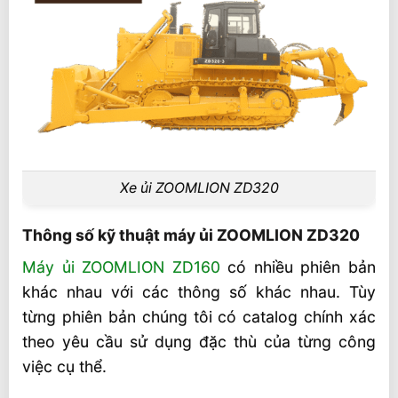
Xe ủi ZOOMLION ZD320
Thông số kỹ thuật máy ủi ZOOMLION ZD320
Máy ủi ZOOMLION ZD160
có nhiều phiên bản
khác nhau với các thông số khác nhau. Tùy
từng phiên bản chúng tôi có catalog chính xác
theo yêu cầu sử dụng đặc thù của từng công
việc cụ thể.