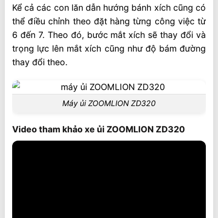
Kể cả các con lăn dẫn hướng bánh xích cũng có
thể điều chỉnh theo đặt hàng từng công việc từ
6 đến 7. Theo đó, bước mắt xích sẽ thay đổi và
trọng lực lên mắt xích cũng như độ bám đường
thay đổi theo.
Máy ủi ZOOMLION ZD320
Video tham khảo xe ủi ZOOMLION ZD320