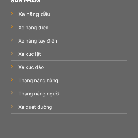
SẢN PHẨM
Xe nâng dầu
Xe nâng điện
Xe nâng tay điện
Xe xúc lật
Xe xúc đào
Thang nâng hàng
Thang nâng người
Xe quét đường