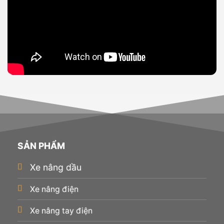
SẢN PHẨM
Xe nâng dầu
Xe nâng điện
Xe nâng tay điện