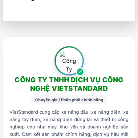
CÔNG TY TNHH DỊCH VỤ CÔNG
NGHỆ VIETSTANDARD
Chuyên gia / Phân phối chính hãng
VietStandard cung cấp xe nâng dầu, xe nâng điện, xe
nâng tay điện, xe nâng điện đứng lái và thiết bị công
nghiệp cho nhà máy, kho vận và doanh nghiệp sản
xuất. Cam kết sản phẩm chính hãng, dịch vụ hậu mãi