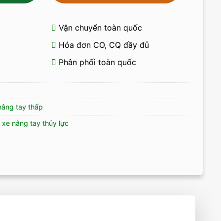
Vận chuyển toàn quốc
Hóa đơn CO, CQ đầy đủ
Phân phối toàn quốc
nâng tay thấp
,
xe nâng tay thủy lực