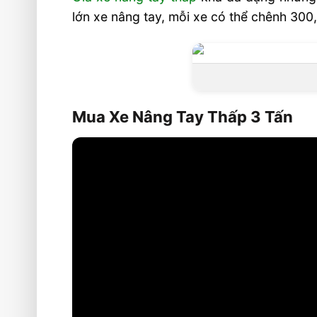
lớn xe nâng tay, mỗi xe có thể chênh 30
Mua Xe Nâng Tay Thấp 3 Tấn