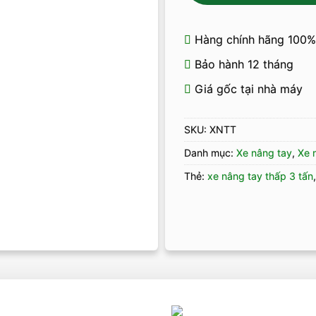
Hàng chính hãng 100%
Bảo hành 12 tháng
Giá gốc tại nhà máy
SKU:
XNTT
Danh mục:
Xe nâng tay
,
Xe 
Thẻ:
xe nâng tay thấp 3 tấn