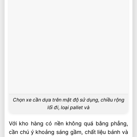
Chọn xe cần dựa trên mật độ sử dụng, chiều rộng
lối đi, loại pallet và
Với kho hàng có nền không quá bằng phẳng,
cần chú ý khoảng sáng gầm, chất liệu bánh và