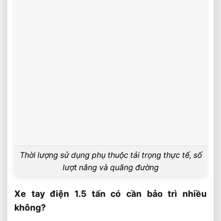
Thời lượng sử dụng phụ thuộc tải trọng thực tế, số
lượt nâng và quãng đường
Xe tay điện 1.5 tấn có cần bảo trì nhiều
không?