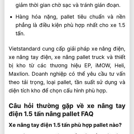
giảm thời gian chờ sạc và tránh gián đoạn.
Hàng hóa nặng, pallet tiêu chuẩn và nền
phẳng là điều kiện phù hợp nhất cho xe 1.5
tấn.
Vietstandard cung cấp giải pháp xe nâng điện,
xe nâng tay điện, xe nâng pallet truck và thiết
bị kho từ các thương hiệu EP, iMOW, Heli,
Maxlion. Doanh nghiệp có thể yêu cầu tư vấn
theo tải trọng, loại pallet, tần suất sử dụng và
diện tích kho để chọn cấu hình phù hợp.
Câu hỏi thường gặp về xe nâng tay
điện 1.5 tấn nâng pallet FAQ
Xe nâng tay điện 1.5 tấn phù hợp pallet nào?