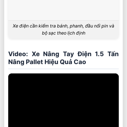
Xe điện cần kiểm tra bánh, phanh, đầu nối pin và
bộ sạc theo lịch định
Video: Xe Nâng Tay Điện 1.5 Tấn
Nâng Pallet Hiệu Quả Cao