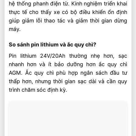
hệ thống phanh điện từ. Kinh nghiệm triển khai
thực tế cho thấy xe có bộ điều khiển ổn định
giúp giảm lỗi thao tác và giảm thời gian dừng
máy.
So sánh pin lithium và ắc quy chì?
Pin lithium 24V/20Ah thường nhẹ hơn, sạc
nhanh hơn và ít bảo dưỡng hơn ắc quy chì
AGM. Ắc quy chì phù hợp ngân sách đầu tư
thấp hơn, nhưng thời gian sạc dài và cần quy
trình chăm sóc định kỳ.