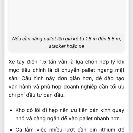
Nếu cần nâng pallet lên giá kệ từ 1.6 m đến 5.5 m,
stacker hoặc xe
Xe tay điện 1.5 tấn vẫn là lựa chọn hợp lý khi
mục tiêu chính là di chuyển pallet ngang mặt
sàn. Cấu hình này đơn giản hơn, dễ đào tạo
vận hành và phù hợp doanh nghiệp cần tối ưu
chi phí đầu tư ban đầu.
Kho có lối đi hẹp nên ưu tiên bán kính quay
nhỏ và càng ngắn để vào pallet nhanh hơn.
Ca làm việc nhiều lượt cần pin lithium để