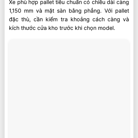
Xe phù hợp pallet tiêu chuẩn có chiều dài càng
1,150 mm và mặt sàn bằng phẳng. Với pallet
đặc thù, cần kiểm tra khoảng cách càng và
kích thước cửa kho trước khi chọn model.