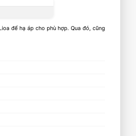
Lioa để hạ áp cho phù hợp. Qua đó, cũng