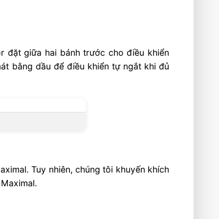
r đặt giữa hai bánh trước cho điều khiển
mát bằng dầu để điều khiển tự ngắt khi đủ
aximal. Tuy nhiên, chúng tôi khuyến khích
 Maximal.