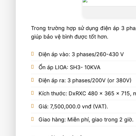
Trong trường hợp sử dụng điện áp 3 pha
giúp bảo vệ bình được tốt hơn.
Điện áp vào: 3 phases/260-430 V
Ổn áp LIOA: SH3- 10KVA
Điện áp ra: 3 phases/200V (or 380V)
Kích thước: DxRXC 480 x 365 x 715,
Giá: 7,500,000.0 vnđ (VAT).
Giao hàng: Miễn phí, giao trong 2 giờ.