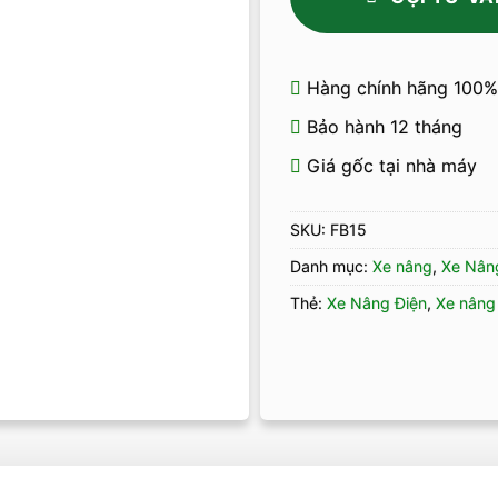
Hàng chính hãng 100%
Bảo hành 12 tháng
Giá gốc tại nhà máy
SKU:
FB15
Danh mục:
Xe nâng
,
Xe Nâng
Thẻ:
Xe Nâng Điện
,
Xe nâng