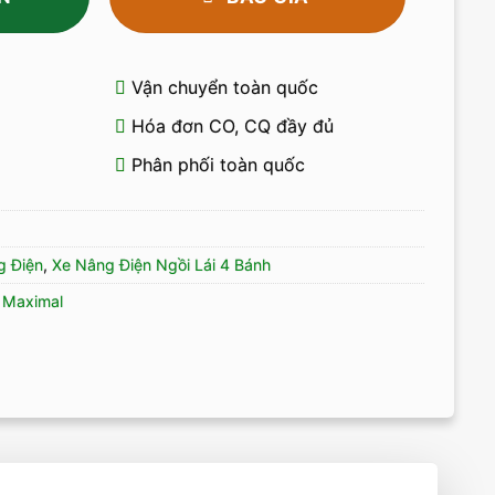
Vận chuyển toàn quốc
Hóa đơn CO, CQ đầy đủ
Phân phối toàn quốc
 Điện
,
Xe Nâng Điện Ngồi Lái 4 Bánh
 Maximal