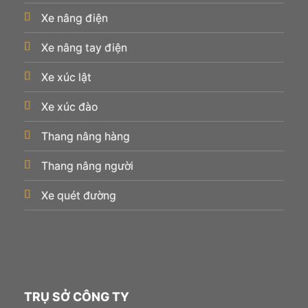
Xe nâng điện
Xe nâng tay điện
Xe xúc lật
Xe xúc đào
Thang nâng hàng
Thang nâng người
Xe quét đường
TRỤ SỞ CÔNG TY