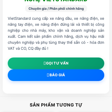
Chuyên gia / Phân phối chính hãng
VietStandard cung cấp xe nâng dầu, xe nâng điện, xe
nâng tay điện, xe nâng điện đứng lái và thiết bị công
nghiệp cho nhà máy, kho vận và doanh nghiệp sản
xuất. Cam kết sản phẩm chính hãng, dịch vụ hậu mãi
chuyên nghiệp và phụ tùng thay thế sẵn có - hóa đơn
VAT và CO, CQ đầy đủ !
GỌI TƯ VẤN
BÁO GIÁ
SẢN PHẨM TƯƠNG TỰ