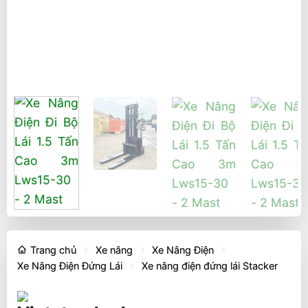
Trang chủ
Xe nâng
Xe Nâng Điện
Xe Nâng Điện Đứng Lái
Xe nâng điện đứng lái Stacker