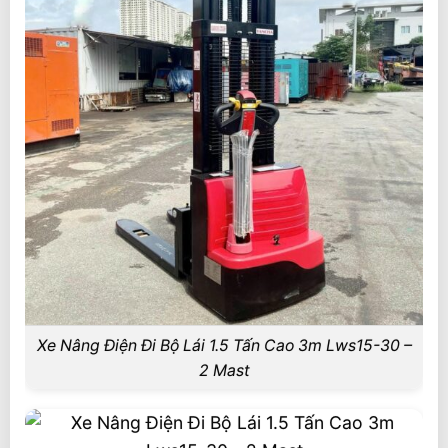
Xe Nâng Điện Đi Bộ Lái 1.5 Tấn Cao 3m Lws15-30 –
2 Mast