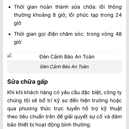
Thời gian hoàn thành sửa chữa: lỗi thông
thường khoảng 8 giờ, lỗi phức tạp trong 24
giờ
Thời gian gọi điện chăm sóc: trong vòng 48
giờ
Đèn Cảnh Báo An Toàn
Sửa chữa gấp
Khi khi khách hàng có yêu cầu đặc biệt, công ty
chúng tôi sẽ bố trí kỹ sư đến hiện trường hoặc
qua phương thức trực tuyến hỗ trợ kỹ thuật
theo tiêu chuẩn trên để giải quyết sự cố và đảm
bảo thiết bị hoạt động bình thường.