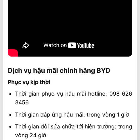
Dịch vụ hậu mãi chính hãng BYD
Phục vụ kịp thời
Thời gian phục vụ hậu mãi hotline: 098 626
3456
Thời gian đáp ứng hậu mãi: trong vòng 1 giờ
Thời gian đội sửa chữa tới hiện trường: trong
vòng 24 giờ