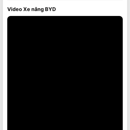
Video Xe nâng BYD