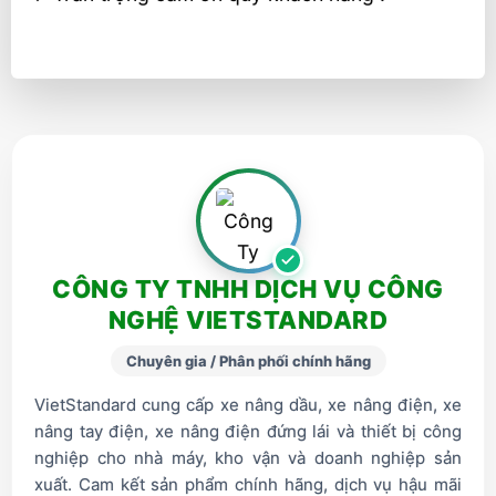
CÔNG TY TNHH DỊCH VỤ CÔNG
NGHỆ VIETSTANDARD
Chuyên gia / Phân phối chính hãng
VietStandard cung cấp xe nâng dầu, xe nâng điện, xe
nâng tay điện, xe nâng điện đứng lái và thiết bị công
nghiệp cho nhà máy, kho vận và doanh nghiệp sản
xuất. Cam kết sản phẩm chính hãng, dịch vụ hậu mãi