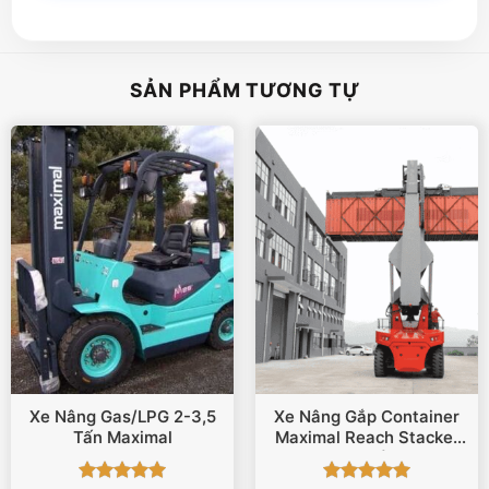
SẢN PHẨM TƯƠNG TỰ
Xe Nâng Gas/LPG 2-3,5
Xe Nâng Gắp Container
Tấn Maximal
Maximal Reach Stacker
32 Tấn