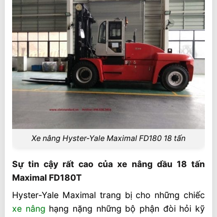
Xe nâng Hyster-Yale Maximal FD180 18 tấn
Sự tin cậy rất cao của xe nâng dầu 18 tấn
Maximal FD180T
Hyster-Yale Maximal trang bị cho những chiếc
xe nâng
hạng nặng những bộ phận đòi hỏi kỹ