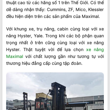
thuật cao từ các hãng số 1 trên Thế Giới. Có thể
dễ dàng nhận thấy: Cummins, ZF, Mico, Klessler
đều hiện diện trên các sản phẩm của Maximal.
Với khung xe, trụ nâng, cabin cùng loại với xe
nâng Hyster, Yale. Trong khi các bộ phận quan
trọng nhất ở trên cũng cùng loại với xe nâng
Hyster. Thật tuyệt vời để lựa chọn
xe nâng
Maximal
với chất lượng gần như tương tự với
thương hiệu đẳng cấp cùng tập đoàn.