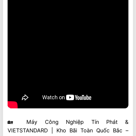
🏡 Máy Công Nghiệp Tín Phát &
VIETSTANDARD | Kho Bãi Toàn Quốc Bắc –