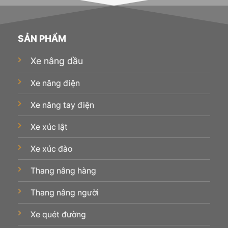
SẢN PHẨM
Xe nâng dầu
Xe nâng điện
Xe nâng tay điện
Xe xúc lật
Xe xúc đào
Thang nâng hàng
Thang nâng người
Xe quét đường