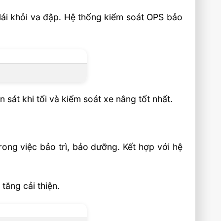
lái khỏi va đập. Hệ thống kiểm soát OPS bảo
 sát khi tối và kiểm soát xe nâng tốt nhất.
trong việc bảo trì, bảo dưỡng. Kết hợp với hệ
tăng cải thiện.