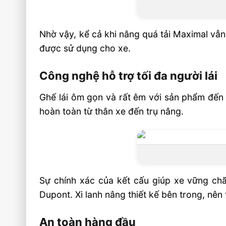
Nhờ vậy, kể cả khi nâng quá tải Maximal vẫn
được sử dụng cho xe.
Công nghệ hỗ trợ tối đa người lái
Ghế lái ôm gọn và rất êm với sản phẩm đến
hoàn toàn từ thân xe đến trụ nâng.
Sự chính xác của kết cấu giúp xe vững ch
Dupont. Xi lanh nâng thiết kế bên trong, nên
An toàn hàng đầu