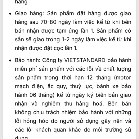
hàng
Giao hàng: Sản phẩm đặt hàng được giao
hàng sau 70-80 ngày làm việc kể từ khi bên
bán nhận được tạm ứng lần 1. Sản phẩm có
sẵn sẽ giao trong 1-2 ngày làm việc kể từ khi
nhận được đặt cọc lần 1.
Bảo hành: Công ty VIETSTANDARD bảo hành
miễn phí sản phẩm với các lỗi về chất lượng
sản phẩm trong thời hạn 12 tháng (motor
mạch điện, ắc quy, thuỷ lực, bánh xe bảo
hành 06 tháng) kể từ ngày ký biên bản giao
nhận và nghiệm thu hàng hoá. Bên bán
không chịu trách nhiệm bảo hành với những
lỗi hỏng hóc do người sử dụng gây nên và
các lỗi khách quan khác do môi trường sử
dụng.