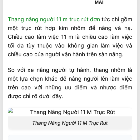
Thang nâng người 11 m trục rút đơn
tức chỉ gồm
một trục rút hợp kim nhôm để nâng và hạ.
Chiều cao làm việc 11 m là chiều cao làm việc
tối đa tùy thuộc vào không gian làm việc và
chiều cao của người vận hành trên sàn nâng.
So với xe nâng người tự hành, thang nhôm là
một lựa chọn khác để nâng người lên làm việc
trên cao với những ưu điểm và nhược điểm
được chỉ rõ dưới đây.
Thang Nâng Người 11 M Trục Rút