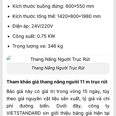
Kích thước buồng đứng: 600*550 mm
Kích thước tổng thể: 1420*800*1980 mm
Điện áp: 24V/220V
Công suất: 0.75 KW
Trọng lượng xe: 346 kg
Thang Nâng Người Trục Rút
Tham khảo giá thang nâng người 11 m trục rút
Báo giá này có giá trị trong vòng 15 ngày, tùy
theo giá nguyên vật liệu sản xuất, tỷ giá và chi
phí đường biển. Dưới đây, công ty
VIETSTANDARD xin giới thiệu bảng giá hiện tại