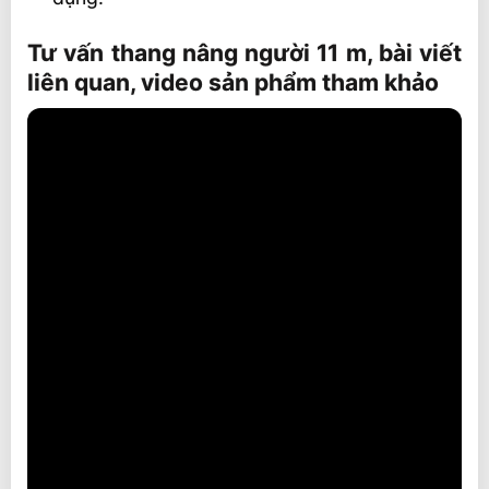
Tư vấn thang nâng người 11 m, bài viết
liên quan, video sản phẩm tham khảo