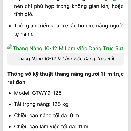
nên chỉ phù hợp trong không gian kín, hoặc
tĩnh gió.
Thời gian triển khai xe lâu hơn xe nâng người
tự hành.
Thang Nâng 10-12 M Làm Việc Dạng Trục Rút
Thông số kỹ thuật thang nâng người 11 m trục
rút đơn
Model: GTWY9-125
Tải trọng nâng: 125 kg
Chiều cao nâng tối đa: 9 m
Chiều cao làm việc tối đa: 11 m