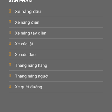
SẢN PHẨM
Xe nâng dầu
Xe nâng điện
Xe nâng tay điện
Xe xúc lật
Xe xúc đào
Thang nâng hàng
Thang nâng người
Xe quét đường