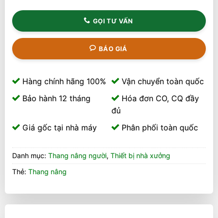
GỌI TƯ VẤN
BÁO GIÁ
Hàng chính hãng 100%
Vận chuyển toàn quốc
Bảo hành 12 tháng
Hóa đơn CO, CQ đầy
đủ
Giá gốc tại nhà máy
Phân phối toàn quốc
Danh mục:
Thang nâng người
,
Thiết bị nhà xưởng
Thẻ:
Thang nâng