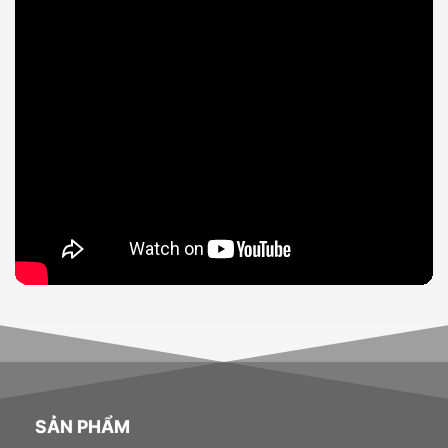
SẢN PHẨM