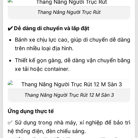
Thang Nâng Người Trục Rút
✔️ Dễ dàng di chuyển và lắp đặt
Bánh xe chịu lực cao, giúp di chuyển dễ dàng
trên nhiều loại địa hình.
Thiết kế gọn gàng, dễ dàng vận chuyển bằng
xe tải hoặc container.
Thang Nâng Người Trục Rút 12 M Sàn 3
Ứng dụng thực tế
✅ Sử dụng trong nhà máy, xí nghiệp để bảo trì
hệ thống điện, đèn chiếu sáng.