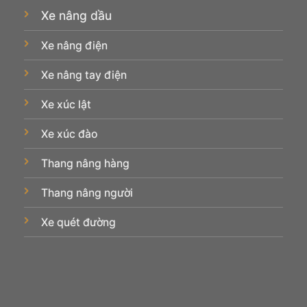
Xe nâng dầu
Xe nâng điện
Xe nâng tay điện
Xe xúc lật
Xe xúc đào
Thang nâng hàng
Thang nâng người
Xe quét đường