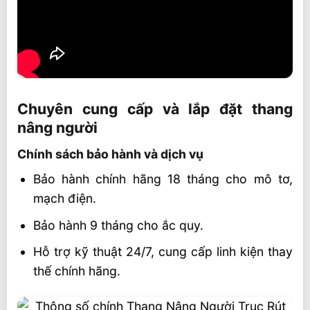
Chuyên cung cấp và lắp đặt thang
nâng người
Chính sách bảo hành và dịch vụ
Bảo hành chính hãng 18 tháng cho mô tơ,
mạch điện.
Bảo hành 9 tháng cho ắc quy.
Hỗ trợ kỹ thuật 24/7, cung cấp linh kiện thay
thế chính hãng.