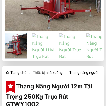
Trang chủ
Thiết bị nhà xưởng
Thang nâng người
Thang Nâng Người 12m Tải
Trọng 250Kg Trục Rút
GTWY1002