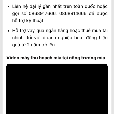
Liên hệ đại lý gần nhất trên toàn quốc hoặc
gọi số 0868917666, 0868914666 để được
hỗ trợ kỹ thuật.
Hỗ trợ vay qua ngân hàng hoặc thuê mua tài
chính đối với doanh nghiệp hoạt động hiệu
quả từ 2 năm trở lên.
Video máy thu hoạch mía tại nông trường mía