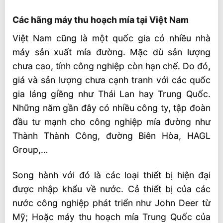
Các hãng máy thu hoạch mía tại Việt Nam
Việt Nam cũng là một quốc gia có nhiều nhà
máy sản xuất mía đường. Mặc dù sản lượng
chưa cao, tính công nghiệp còn hạn chế. Do đó,
giá và sản lượng chưa cạnh tranh với các quốc
gia láng giềng như Thái Lan hay Trung Quốc.
Những năm gần đây có nhiều công ty, tập đoàn
đầu tư mạnh cho công nghiệp mía đường như
Thành Thành Công, đường Biên Hòa, HAGL
Group,…
Song hành với đó là các loại thiết bị hiện đại
được nhập khẩu về nước. Cả thiết bị của các
nước công nghiệp phát triển như John Deer từ
Mỹ; Hoặc máy thu hoạch mía Trung Quốc của