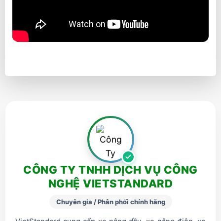
CÔNG TY TNHH DỊCH VỤ CÔNG
NGHỆ VIETSTANDARD
Chuyên gia / Phân phối chính hãng