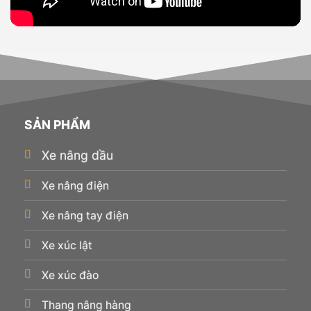
SẢN PHẨM
Xe nâng dầu
Xe nâng điện
Xe nâng tay điện
Xe xúc lật
Xe xúc đào
Thang nâng hàng